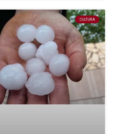
CULTURA