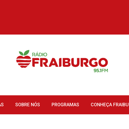
AS
SOBRE NÓS
PROGRAMAS
CONHEÇA FRAIB