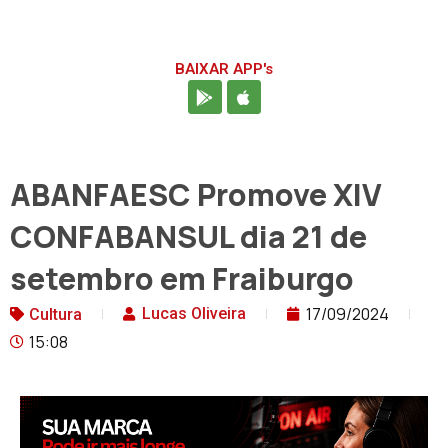
BAIXAR APP's
ABANFAESC Promove XIV
CONFABANSUL dia 21 de
setembro em Fraiburgo
17/09/2024
Lucas Oliveira
Cultura
15:08