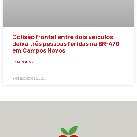
Colisão frontal entre dois veículos
deixa três pessoas feridas na BR-470,
em Campos Novos
LEIA MAIS »
9 de agosto de 2026