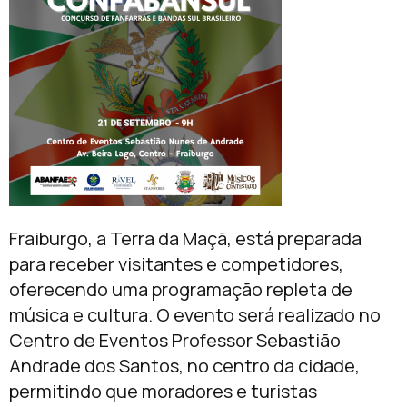
Fraiburgo, a Terra da Maçã, está preparada
para receber visitantes e competidores,
oferecendo uma programação repleta de
música e cultura. O evento será realizado no
Centro de Eventos Professor Sebastião
Andrade dos Santos, no centro da cidade,
permitindo que moradores e turistas