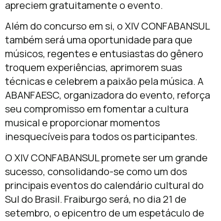
apreciem gratuitamente o evento.
Além do concurso em si, o XIV CONFABANSUL
também será uma oportunidade para que
músicos, regentes e entusiastas do gênero
troquem experiências, aprimorem suas
técnicas e celebrem a paixão pela música. A
ABANFAESC, organizadora do evento, reforça
seu compromisso em fomentar a cultura
musical e proporcionar momentos
inesquecíveis para todos os participantes.
O XIV CONFABANSUL promete ser um grande
sucesso, consolidando-se como um dos
principais eventos do calendário cultural do
Sul do Brasil. Fraiburgo será, no dia 21 de
setembro, o epicentro de um espetáculo de