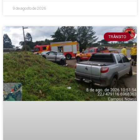
9 de agosto de 2026
TRÂNSITO