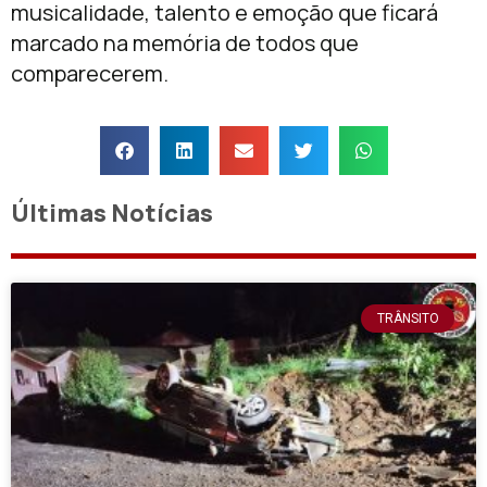
musicalidade, talento e emoção que ficará
marcado na memória de todos que
comparecerem.
Últimas Notícias
TRÂNSITO