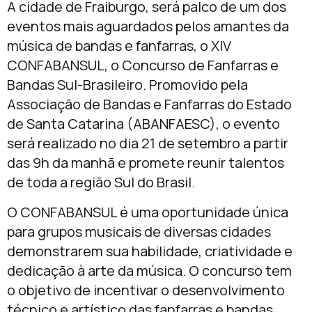
A cidade de Fraiburgo, será palco de um dos
eventos mais aguardados pelos amantes da
música de bandas e fanfarras, o XIV
CONFABANSUL, o Concurso de Fanfarras e
Bandas Sul-Brasileiro. Promovido pela
Associação de Bandas e Fanfarras do Estado
de Santa Catarina (ABANFAESC), o evento
será realizado no dia 21 de setembro a partir
das 9h da manhã e promete reunir talentos
de toda a região Sul do Brasil.
O CONFABANSUL é uma oportunidade única
para grupos musicais de diversas cidades
demonstrarem sua habilidade, criatividade e
dedicação à arte da música. O concurso tem
o objetivo de incentivar o desenvolvimento
técnico e artístico das fanfarras e bandas,