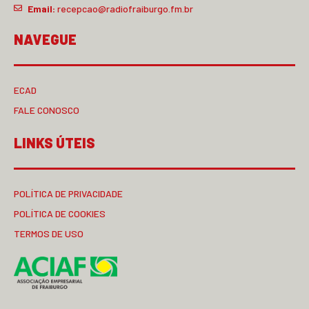
Email:
recepcao@radiofraiburgo.fm.br
NAVEGUE
ECAD
FALE CONOSCO
LINKS ÚTEIS
POLÍTICA DE PRIVACIDADE
POLÍTICA DE COOKIES
TERMOS DE USO