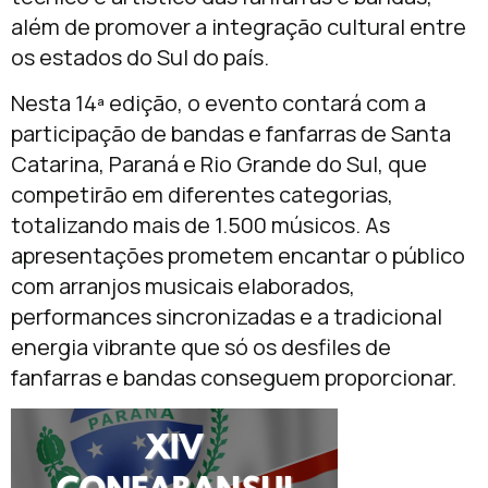
além de promover a integração cultural entre
os estados do Sul do país.
Nesta 14ª edição, o evento contará com a
participação de bandas e fanfarras de Santa
Catarina, Paraná e Rio Grande do Sul, que
competirão em diferentes categorias,
totalizando mais de 1.500 músicos. As
apresentações prometem encantar o público
com arranjos musicais elaborados,
performances sincronizadas e a tradicional
energia vibrante que só os desfiles de
fanfarras e bandas conseguem proporcionar.