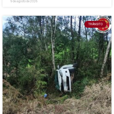
9 de agosto de 2026
TRÂNSITO