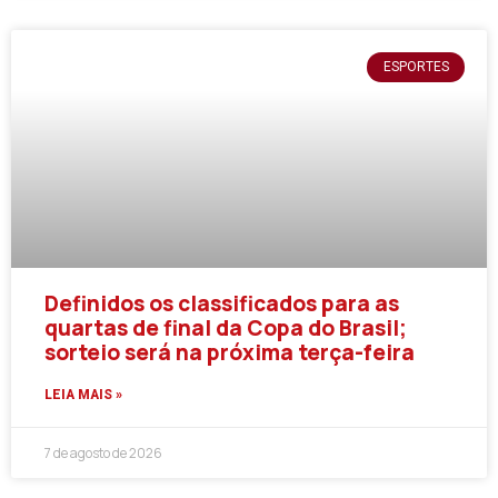
ESPORTES
Definidos os classificados para as
quartas de final da Copa do Brasil;
sorteio será na próxima terça-feira
LEIA MAIS »
7 de agosto de 2026