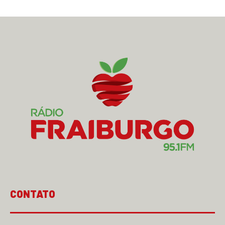
CONTATO