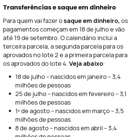
Transferências e saque em dinheiro
Para quem vai fazer o
saque em dinheiro,
os
pagamentos começam em 18 de julho e vão
até 19 de setembro. O calendário inclui a
terceira parcela, a segunda parcela para os
aprovados no lote 2 e a primeira parcela para
os aprovados do lote 4.
Veja abaixo
:
18 de julho – nascidos em janeiro – 3,4
milhões de pessoas
25 de julho – nascidos em fevereiro – 3,1
milhões de pessoas
1º de agosto – nascidos em março – 3,5
milhões de pessoas
8 de agosto – nascidos em abril – 3,4
milhões de pessoas