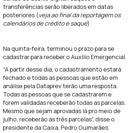
transferências serão liberados em datas
posteriores (
veja ao final da reportagem os
calendários de crédito e saque
)
Na quinta-feira, terminou o prazo para se
cadastrar para receber o Auxílio Emergencial.
“A partir desse dia, o cadastramento estará
fechado e todas as pessoas que estão em
análise pela Dataprev terão uma resposta.
Todas as pessoas que se cadastrarem e
forem validadas receberão todas as parcelas.
Mesmo que sejam aprovadas lá pro meio de
julho, receberão as três parcelas”, disse o
presidente da Caixa, Pedro Guimarães.