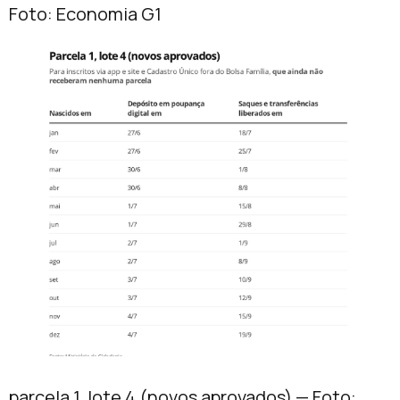
Foto: Economia G1
parcela 1, lote 4 (novos aprovados) — Foto: