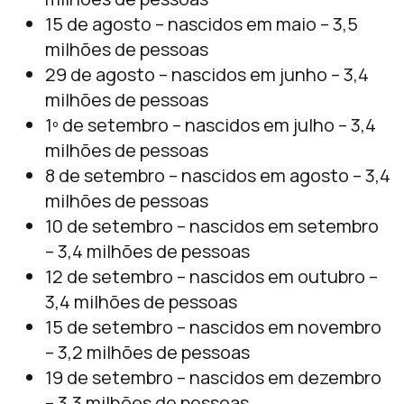
15 de agosto – nascidos em maio – 3,5
milhões de pessoas
29 de agosto – nascidos em junho – 3,4
milhões de pessoas
1º de setembro – nascidos em julho – 3,4
milhões de pessoas
8 de setembro – nascidos em agosto – 3,4
milhões de pessoas
10 de setembro – nascidos em setembro
– 3,4 milhões de pessoas
12 de setembro – nascidos em outubro –
3,4 milhões de pessoas
15 de setembro – nascidos em novembro
– 3,2 milhões de pessoas
19 de setembro – nascidos em dezembro
– 3,3 milhões de pessoas