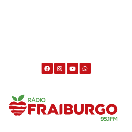
Rádio Fraiburgo 95.1