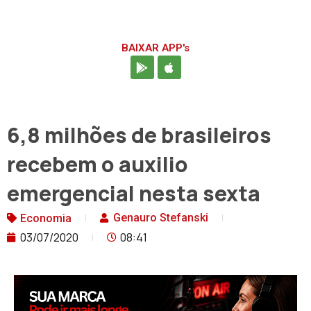
BAIXAR APP's
6,8 milhões de brasileiros
recebem o auxilio
emergencial nesta sexta
Genauro Stefanski
Economia
03/07/2020
08:41