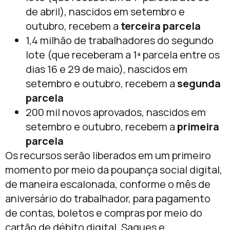
de abril), nascidos em setembro e
outubro, recebem a
terceira parcela
1,4 milhão de trabalhadores do segundo
lote (que receberam a 1ª parcela entre os
dias 16 e 29 de maio), nascidos em
setembro e outubro, recebem a
segunda
parcela
200 mil novos aprovados, nascidos em
setembro e outubro, recebem a
primeira
parcela
Os recursos serão liberados em um primeiro
momento por meio da poupança social digital,
de maneira escalonada, conforme o mês de
aniversário do trabalhador, para pagamento
de contas, boletos e compras por meio do
cartão de débito digital. Saques e