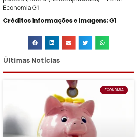
Economia G1
Créditos informações e imagens: G1
Últimas Notícias
ECONOMIA