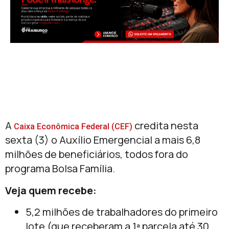
A
credita nesta
Caixa Econômica Federal (CEF)
sexta (3) o Auxílio Emergencial a mais 6,8
milhões de beneficiários, todos fora do
programa Bolsa Família.
Veja quem recebe:
5,2 milhões de trabalhadores do primeiro
lote (que receberam a 1ª parcela até 30