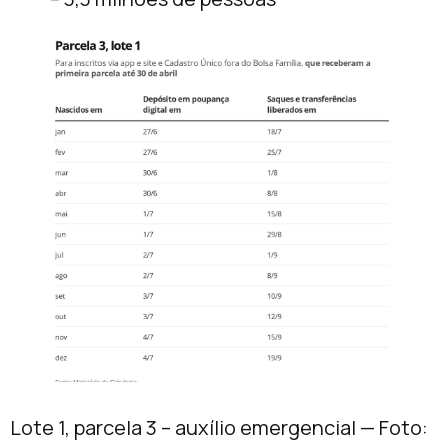
Lote 1, parcela 3 – auxílio emergencial — Foto: