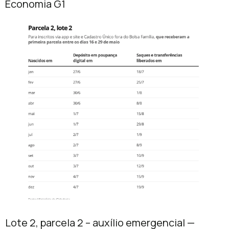
Economia G1
Lote 2, parcela 2 – auxílio emergencial —