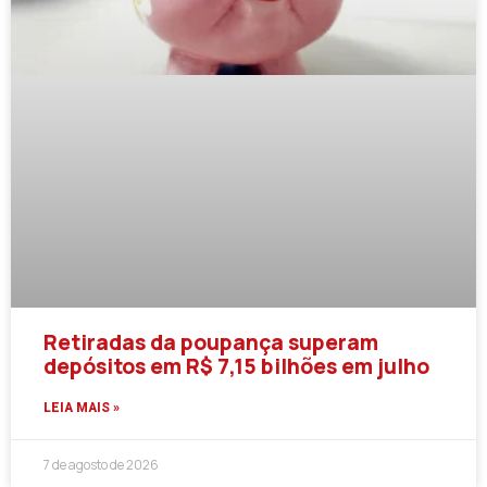
Retiradas da poupança superam
depósitos em R$ 7,15 bilhões em julho
LEIA MAIS »
7 de agosto de 2026