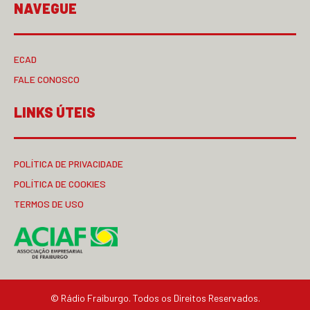
NAVEGUE
ECAD
FALE CONOSCO
LINKS ÚTEIS
POLÍTICA DE PRIVACIDADE
POLÍTICA DE COOKIES
TERMOS DE USO
© Rádio Fraiburgo. Todos os Direitos Reservados.