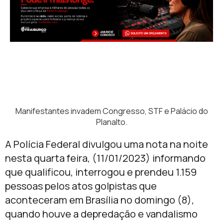
Manifestantes invadem Congresso, STF e Palácio do
Planalto.
A Polícia Federal divulgou uma nota na noite
nesta quarta feira, (11/01/2023) informando
que qualificou, interrogou e prendeu 1.159
pessoas pelos atos golpistas que
aconteceram em Brasília no domingo (8),
quando houve a depredação e vandalismo