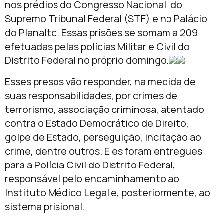
nos prédios do Congresso Nacional, do
Supremo Tribunal Federal (STF) e no Palácio
do Planalto. Essas prisões se somam a 209
efetuadas pelas polícias Militar e Civil do
Distrito Federal no próprio domingo.
Esses presos vão responder, na medida de
suas responsabilidades, por crimes de
terrorismo, associação criminosa, atentado
contra o Estado Democrático de Direito,
golpe de Estado, perseguição, incitação ao
crime, dentre outros. Eles foram entregues
para a Polícia Civil do Distrito Federal,
responsável pelo encaminhamento ao
Instituto Médico Legal e, posteriormente, ao
sistema prisional.