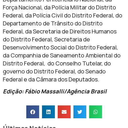
Força Nacional, da Polícia Militar do Distrito
Federal, da Polícia Civil do Distrito Federal, do
Departamento de Trânsito do Distrito
Federal, da Secretaria de Direitos Humanos
do Distrito Federal, Secretaria de
Desenvolvimento Social do Distrito Federal,
da Companhia de Saneamento Ambiental do
Distrito Federal, do Conselho Tutelar, do
governo do Distrito Federal, do Senado
Federal e da Câmara dos Deputados.
Edição: Fábio Massalli/Agência Brasil