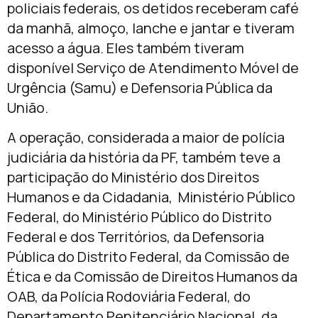
policiais federais, os detidos receberam café
da manhã, almoço, lanche e jantar e tiveram
acesso a água. Eles também tiveram
disponível Serviço de Atendimento Móvel de
Urgência (Samu) e Defensoria Pública da
União.
A operação, considerada a maior de polícia
judiciária da história da PF, também teve a
participação do Ministério dos Direitos
Humanos e da Cidadania, Ministério Público
Federal, do Ministério Público do Distrito
Federal e dos Territórios, da Defensoria
Pública do Distrito Federal, da Comissão de
Ética e da Comissão de Direitos Humanos da
OAB, da Polícia Rodoviária Federal, do
Departamento Penitenciário Nacional, da