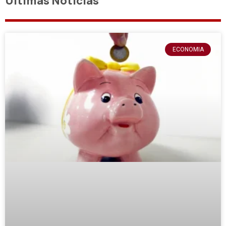
Últimas Notícias
ECONOMIA