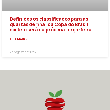
Definidos os classificados para as
quartas de final da Copa do Brasil;
sorteio será na próxima terça-feira
LEIA MAIS »
7 de agosto de 2026