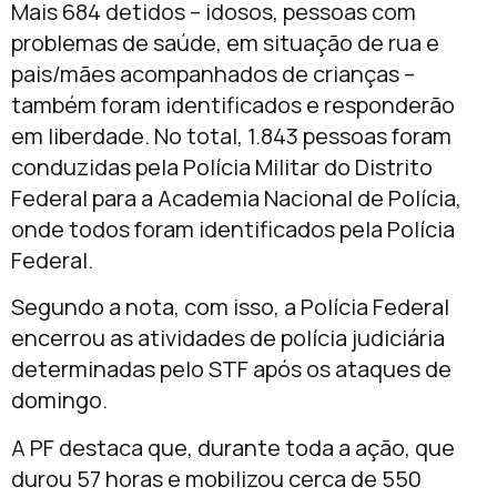
Mais 684 detidos – idosos, pessoas com
problemas de saúde, em situação de rua e
pais/mães acompanhados de crianças –
também foram identificados e responderão
em liberdade. No total, 1.843 pessoas foram
conduzidas pela Polícia Militar do Distrito
Federal para a Academia Nacional de Polícia,
onde todos foram identificados pela Polícia
Federal.
Segundo a nota, com isso, a Polícia Federal
encerrou as atividades de polícia judiciária
determinadas pelo STF após os ataques de
domingo.
A PF destaca que, durante toda a ação, que
durou 57 horas e mobilizou cerca de 550