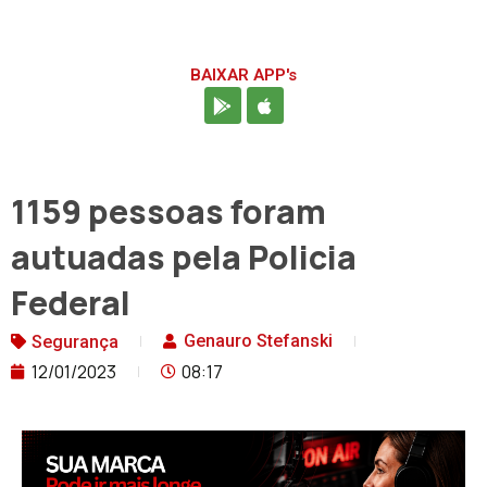
BAIXAR APP's
1159 pessoas foram
autuadas pela Policia
Federal
Genauro Stefanski
Segurança
12/01/2023
08:17