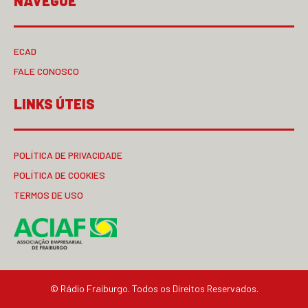
NAVEGUE
ECAD
FALE CONOSCO
LINKS ÚTEIS
POLÍTICA DE PRIVACIDADE
POLÍTICA DE COOKIES
TERMOS DE USO
© Rádio Fraiburgo. Todos os Direitos Reservados.