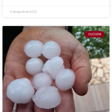
6 de agosto de 2026
CULTURA