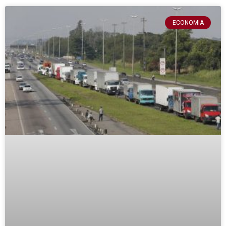
ECONOMIA