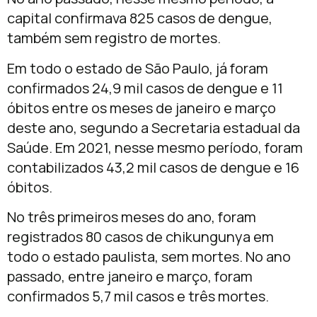
capital confirmava 825 casos de dengue,
também sem registro de mortes.
Em todo o estado de São Paulo, já foram
confirmados 24,9 mil casos de dengue e 11
óbitos entre os meses de janeiro e março
deste ano, segundo a Secretaria estadual da
Saúde. Em 2021, nesse mesmo período, foram
contabilizados 43,2 mil casos de dengue e 16
óbitos.
No três primeiros meses do ano, foram
registrados 80 casos de chikungunya em
todo o estado paulista, sem mortes. No ano
passado, entre janeiro e março, foram
confirmados 5,7 mil casos e três mortes.