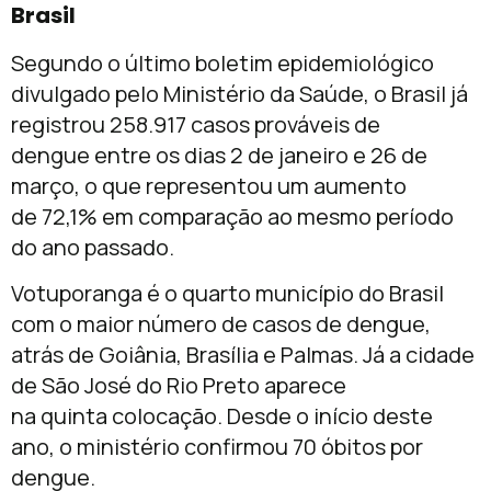
Brasil
Segundo o último boletim epidemiológico
divulgado pelo Ministério da Saúde, o Brasil já
registrou 258.917 casos prováveis de
dengue entre os dias 2 de janeiro e 26 de
março, o que representou um aumento
de 72,1% em comparação ao mesmo período
do ano passado.
Votuporanga é o quarto município do Brasil
com o maior número de casos de dengue,
atrás de Goiânia, Brasília e Palmas. Já a cidade
de São José do Rio Preto aparece
na quinta colocação. Desde o início deste
ano, o ministério confirmou 70 óbitos por
dengue.