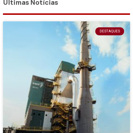
Últimas Notícias
DESTAQUES