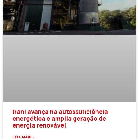
Irani avança na autossuficiência
energética e amplia geração de
energia renovável
LEIA MAIS »