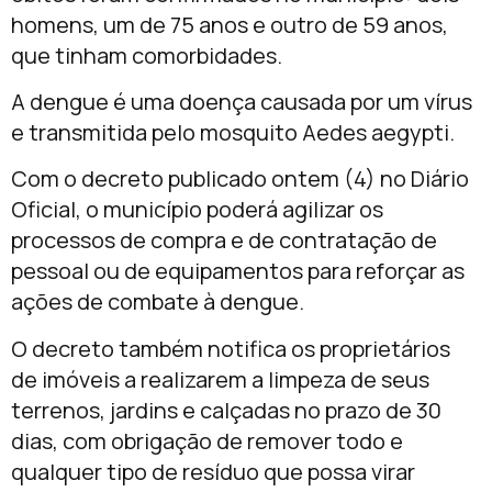
homens, um de 75 anos e outro de 59 anos,
que tinham comorbidades.
A dengue é uma doença causada por um vírus
e transmitida pelo mosquito Aedes aegypti.
Com o decreto publicado ontem (4) no Diário
Oficial, o município poderá agilizar os
processos de compra e de contratação de
pessoal ou de equipamentos para reforçar as
ações de combate à dengue.
O decreto também notifica os proprietários
de imóveis a realizarem a limpeza de seus
terrenos, jardins e calçadas no prazo de 30
dias, com obrigação de remover todo e
qualquer tipo de resíduo que possa virar