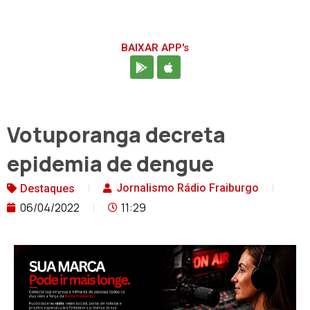
BAIXAR APP's
Votuporanga decreta
epidemia de dengue
Jornalismo Rádio Fraiburgo
Destaques
06/04/2022
11:29