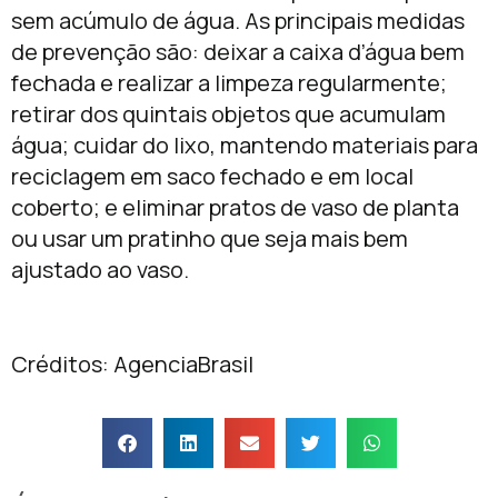
sem acúmulo de água. As principais medidas
de prevenção são: deixar a caixa d’água bem
fechada e realizar a limpeza regularmente;
retirar dos quintais objetos que acumulam
água; cuidar do lixo, mantendo materiais para
reciclagem em saco fechado e em local
coberto; e eliminar pratos de vaso de planta
ou usar um pratinho que seja mais bem
ajustado ao vaso.
Créditos: AgenciaBrasil