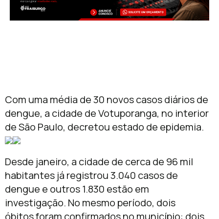
Com uma média de 30 novos casos diários de
dengue, a cidade de Votuporanga, no interior
de São Paulo, decretou estado de epidemia.
Desde janeiro, a cidade de cerca de 96 mil
habitantes já registrou 3.040 casos de
dengue e outros 1.830 estão em
investigação. No mesmo período, dois
óbitos foram confirmados no município: dois