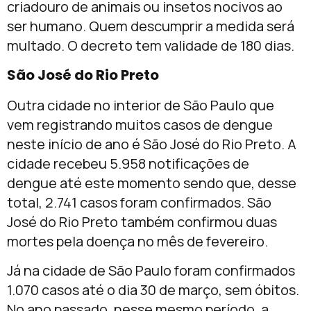
criadouro de animais ou insetos nocivos ao
ser humano. Quem descumprir a medida será
multado. O decreto tem validade de 180 dias.
São José do Rio Preto
Outra cidade no interior de São Paulo que
vem registrando muitos casos de dengue
neste início de ano é São José do Rio Preto. A
cidade recebeu 5.958 notificações de
dengue até este momento sendo que, desse
total, 2.741 casos foram confirmados. São
José do Rio Preto também confirmou duas
mortes pela doença no mês de fevereiro.
Já na cidade de São Paulo foram confirmados
1.070 casos até o dia 30 de março, sem óbitos.
No ano passado, nesse mesmo período, a