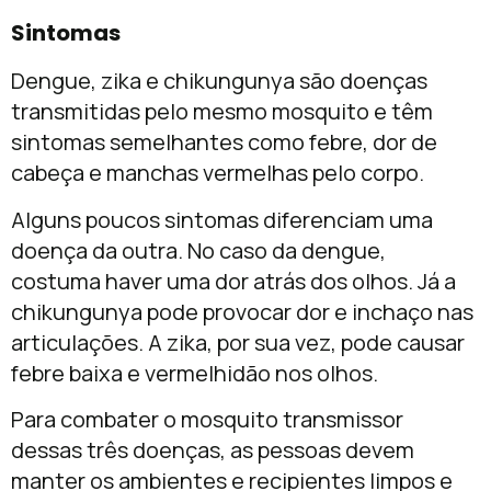
Sintomas
Dengue, zika e chikungunya são doenças
transmitidas pelo mesmo mosquito e têm
sintomas semelhantes como febre, dor de
cabeça e manchas vermelhas pelo corpo.
Alguns poucos sintomas diferenciam uma
doença da outra. No caso da dengue,
costuma haver uma dor atrás dos olhos. Já a
chikungunya pode provocar dor e inchaço nas
articulações. A zika, por sua vez, pode causar
febre baixa e vermelhidão nos olhos.
Para combater o mosquito transmissor
dessas três doenças, as pessoas devem
manter os ambientes e recipientes limpos e