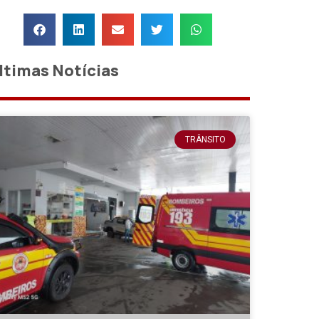
ltimas Notícias
TRÂNSITO