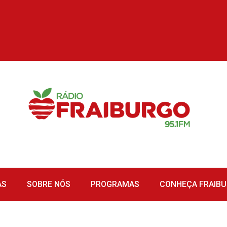
AS
SOBRE NÓS
PROGRAMAS
CONHEÇA FRAIB