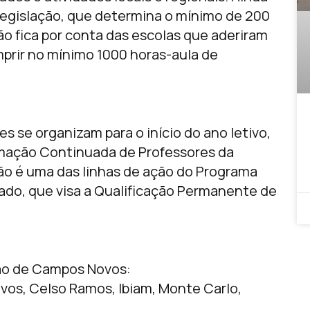
 legislação, que determina o mínimo de 200
ão fica por conta das escolas que aderiram
prir no mínimo 1000 horas-aula de
 se organizam para o início do ano letivo,
mação Continuada de Professores da
ão é uma das linhas de ação do Programa
ado, que visa a Qualificação Permanente de
ão de Campos Novos:
vos, Celso Ramos, Ibiam, Monte Carlo,