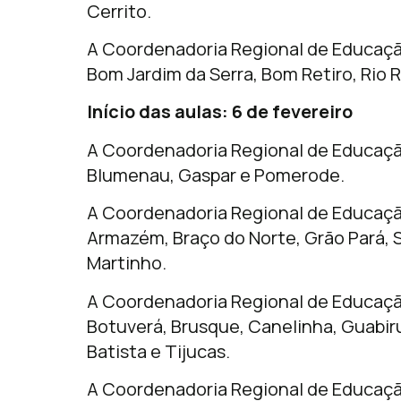
Cerrito.
A Coordenadoria Regional de Educaçã
Bom Jardim da Serra, Bom Retiro, Rio 
Início das aulas: 6 de fevereiro
A Coordenadoria Regional de Educaç
Blumenau, Gaspar e Pomerode.
A Coordenadoria Regional de Educaçã
Armazém, Braço do Norte, Grão Pará, 
Martinho.
A Coordenadoria Regional de Educaçã
Botuverá, Brusque, Canelinha, Guabir
Batista e Tijucas.
A Coordenadoria Regional de Educaç