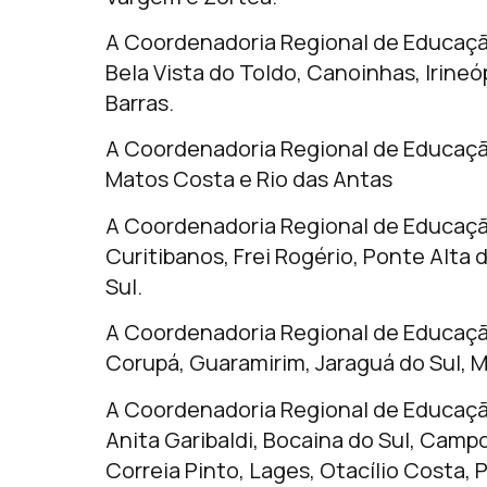
A Coordenadoria Regional de Educaç
Bela Vista do Toldo, Canoinhas, Irineóp
Barras.
A Coordenadoria Regional de Educaç
Matos Costa e Rio das Antas
A Coordenadoria Regional de Educaçã
Curitibanos, Frei Rogério, Ponte Alta 
Sul.
A Coordenadoria Regional de Educaçã
Corupá, Guaramirim, Jaraguá do Sul, 
A Coordenadoria Regional de Educaçã
Anita Garibaldi, Bocaina do Sul, Campo
Correia Pinto, Lages, Otacílio Costa, 