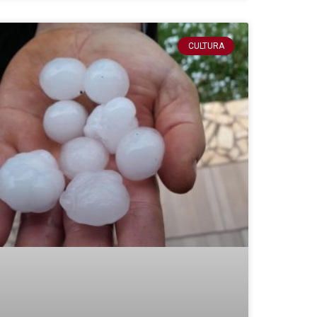
CULTURA