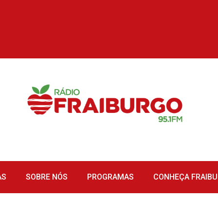
AS
SOBRE NÓS
PROGRAMAS
CONHEÇA FRAIB