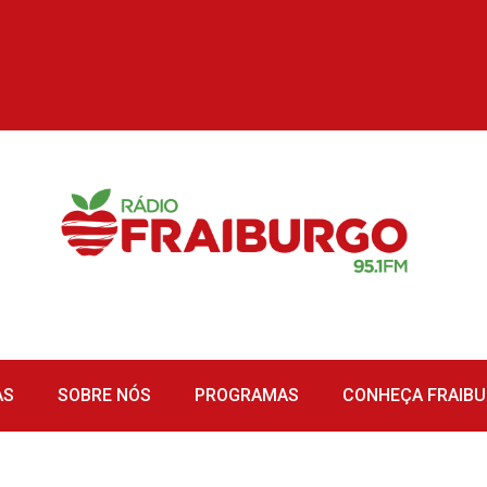
AS
SOBRE NÓS
PROGRAMAS
CONHEÇA FRAIB