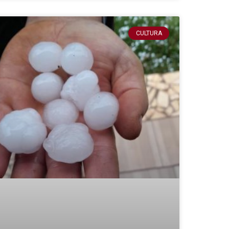
CULTURA