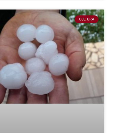
CULTURA