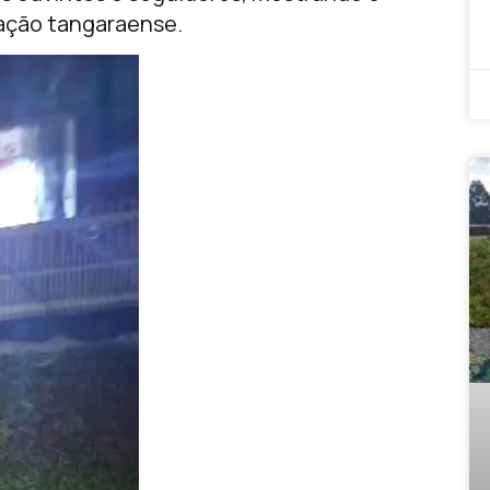
ação tangaraense.