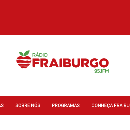
AS
SOBRE NÓS
PROGRAMAS
CONHEÇA FRAIB