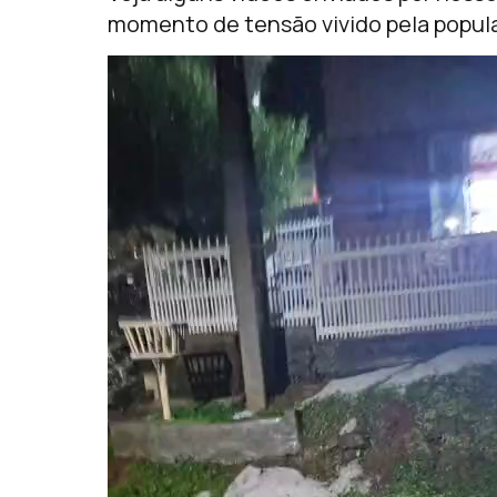
momento de tensão vivido pela popul