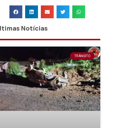
ltimas Notícias
TRÂNSITO