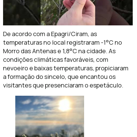
De acordo com a Epagri/Ciram, as
temperaturas no local registraram -1°C no
Morro das Antenas e 1,8°C na cidade. As
condições climáticas favoráveis, com
nevoeiro e baixas temperaturas, propiciaram
a formação do sincelo, que encantou os
visitantes que presenciaram o espetáculo.