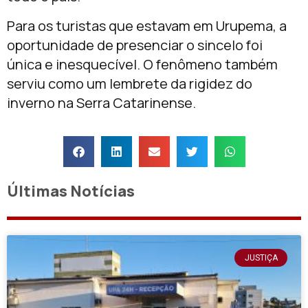
Para os turistas que estavam em Urupema, a
oportunidade de presenciar o sincelo foi
única e inesquecível. O fenômeno também
serviu como um lembrete da rigidez do
inverno na Serra Catarinense.
Últimas Notícias
JUSTIÇA