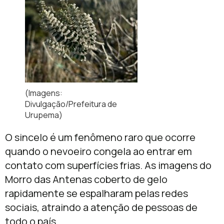
(Imagens:
Divulgação/Prefeitura de
Urupema)
O sincelo é um fenômeno raro que ocorre
quando o nevoeiro congela ao entrar em
contato com superfícies frias. As imagens do
Morro das Antenas coberto de gelo
rapidamente se espalharam pelas redes
sociais, atraindo a atenção de pessoas de
todo o país.