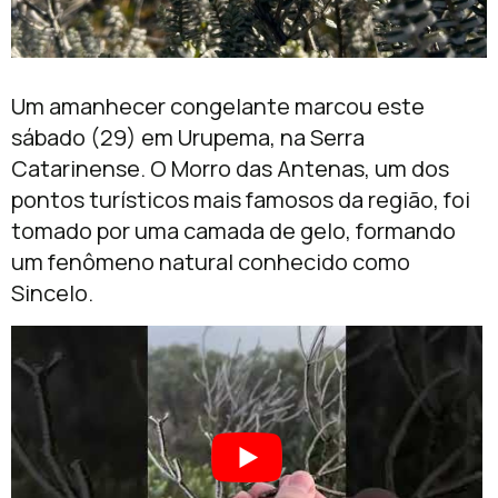
Um amanhecer congelante marcou este
sábado (29) em Urupema, na Serra
Catarinense. O Morro das Antenas, um dos
pontos turísticos mais famosos da região, foi
tomado por uma camada de gelo, formando
um fenômeno natural conhecido como
Sincelo.