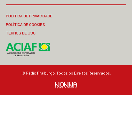
POLÍTICA DE PRIVACIDADE
POLÍTICA DE COOKIES
TERMOS DE USO
© Rádio Fraiburgo. Todos os Direitos Reservados.