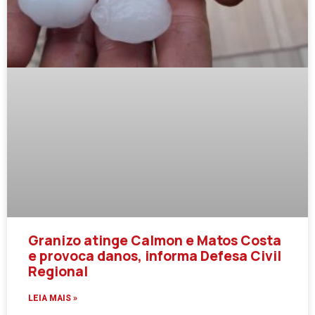
Granizo atinge Calmon e Matos Costa
e provoca danos, informa Defesa Civil
Regional
LEIA MAIS »