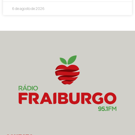
6 de agosto de 2026