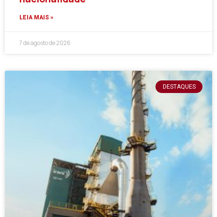
LEIA MAIS »
7 de agosto de 2026
DESTAQUES