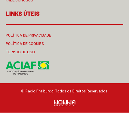
LINKS ÚTEIS
POLÍTICA DE PRIVACIDADE
POLÍTICA DE COOKIES
TERMOS DE USO
© Rádio Fraiburgo. Todos os Direitos Reservados.