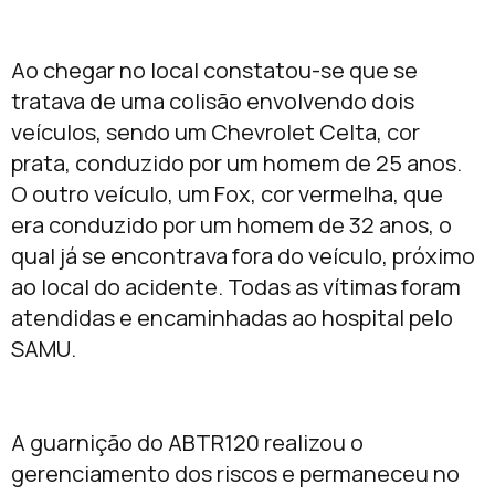
Ao chegar no local constatou-se que se
tratava de uma colisão envolvendo dois
veículos, sendo um Chevrolet Celta, cor
prata, conduzido por um homem de 25 anos.
O outro veículo, um Fox, cor vermelha, que
era conduzido por um homem de 32 anos, o
qual já se encontrava fora do veículo, próximo
ao local do acidente. Todas as vítimas foram
atendidas e encaminhadas ao hospital pelo
SAMU.
A guarnição do ABTR120 realizou o
gerenciamento dos riscos e permaneceu no