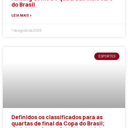
do Brasil
LEIA MAIS »
7 de agosto de 2026
ESPORTES
Definidos os classificados para as
quartas de final da Copa do Brasil;