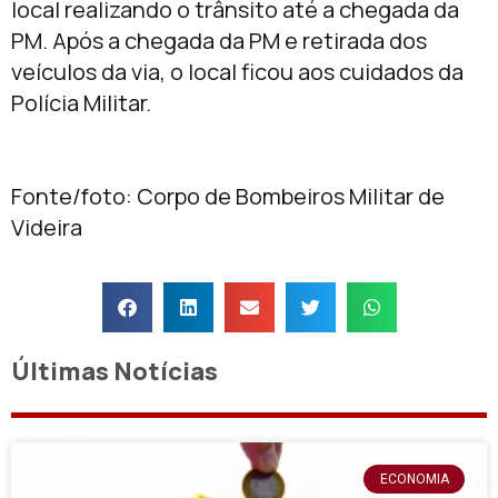
local realizando o trânsito até a chegada da
PM. Após a chegada da PM e retirada dos
veículos da via, o local ficou aos cuidados da
Polícia Militar.
Fonte/foto: Corpo de Bombeiros Militar de
Videira
Últimas Notícias
ECONOMIA