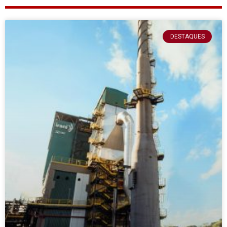
DESTAQUES