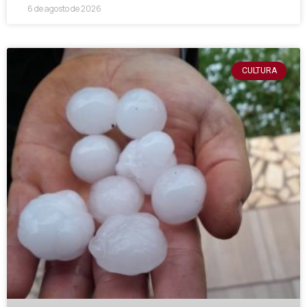
6 de agosto de 2026
CULTURA