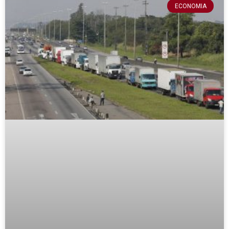
ECONOMIA