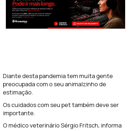
Diante desta pandemia tem muita gente
preocupada com o seu animalzinho de
estimação.
Os cuidados com seu pet também deve ser
importante.
O médico veterinário Sérgio Fritsch, informa