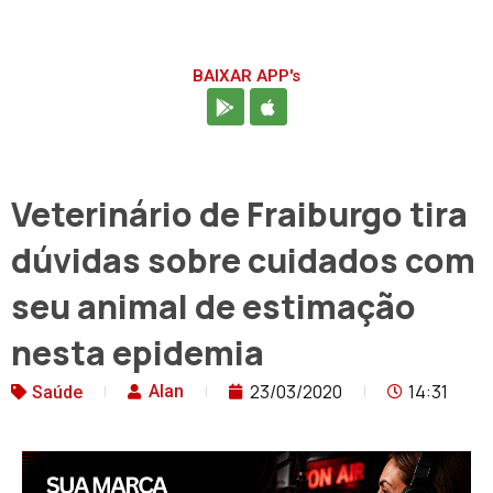
BAIXAR APP's
Veterinário de Fraiburgo tira
dúvidas sobre cuidados com
seu animal de estimação
nesta epidemia
23/03/2020
14:31
Alan
Saúde