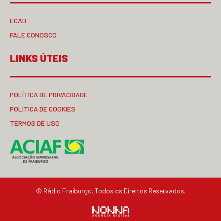
ECAD
FALE CONOSCO
LINKS ÚTEIS
POLÍTICA DE PRIVACIDADE
POLÍTICA DE COOKIES
TERMOS DE USO
© Rádio Fraiburgo. Todos os Direitos Reservados.