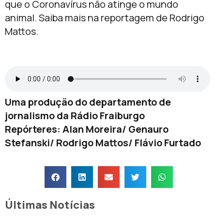
que o Coronavírus não atinge o mundo
animal. Saiba mais na reportagem de Rodrigo
Mattos.
Uma produção do departamento de
jornalismo da Rádio Fraiburgo
Repórteres: Alan Moreira/ Genauro
Stefanski/ Rodrigo Mattos/ Flávio Furtado
Últimas Notícias