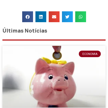
Últimas Notícias
ECONOMIA