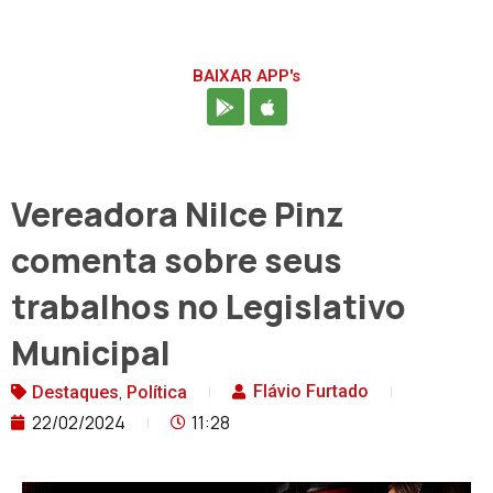
BAIXAR APP's
Vereadora Nilce Pinz
comenta sobre seus
trabalhos no Legislativo
Municipal
,
Flávio Furtado
Destaques
Política
22/02/2024
11:28