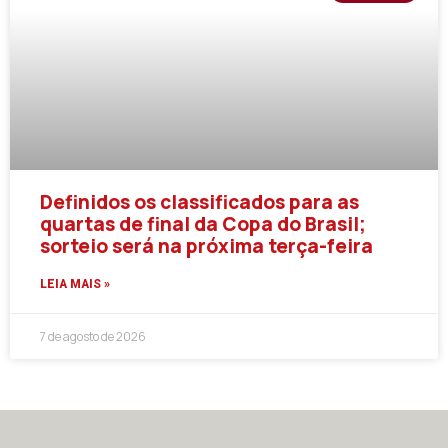
Definidos os classificados para as
quartas de final da Copa do Brasil;
sorteio será na próxima terça-feira
LEIA MAIS »
7 de agosto de 2026