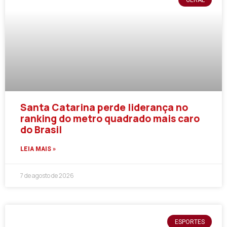
Santa Catarina perde liderança no
ranking do metro quadrado mais caro
do Brasil
LEIA MAIS »
7 de agosto de 2026
ESPORTES