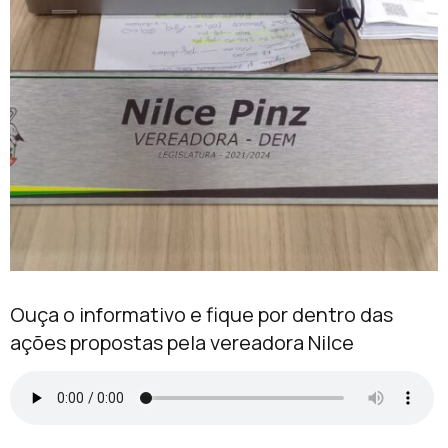
Ouça o informativo e fique por dentro das
ações propostas pela vereadora Nilce