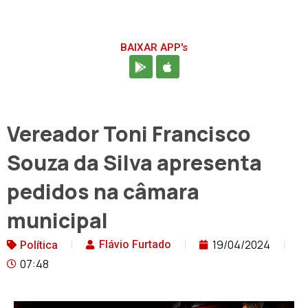
BAIXAR APP's
Vereador Toni Francisco
Souza da Silva apresenta
pedidos na câmara
municipal
19/04/2024
Flávio Furtado
Política
07:48