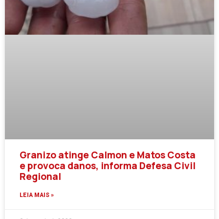
Granizo atinge Calmon e Matos Costa
e provoca danos, informa Defesa Civil
Regional
LEIA MAIS »