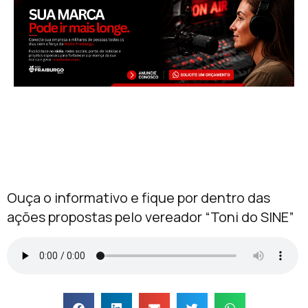
Ouça o informativo e fique por dentro das
ações propostas pelo vereador “Toni do SINE”