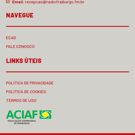
Email:
recepcao@radiofraiburgo.fm.br
NAVEGUE
ECAD
FALE CONOSCO
LINKS ÚTEIS
POLÍTICA DE PRIVACIDADE
POLÍTICA DE COOKIES
TERMOS DE USO