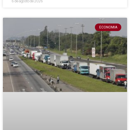
6 de agosto de 2026
ECONOMIA