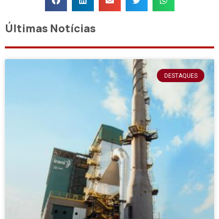
Últimas Notícias
DESTAQUES