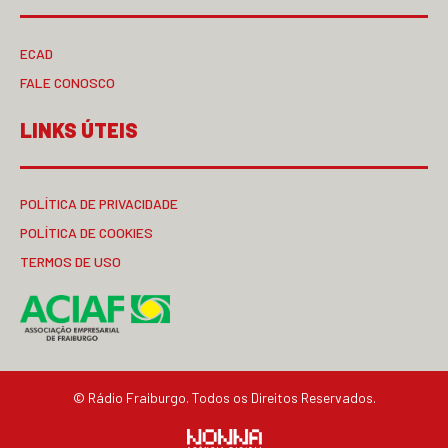
ECAD
FALE CONOSCO
LINKS ÚTEIS
POLÍTICA DE PRIVACIDADE
POLÍTICA DE COOKIES
TERMOS DE USO
© Rádio Fraiburgo. Todos os Direitos Reservados.