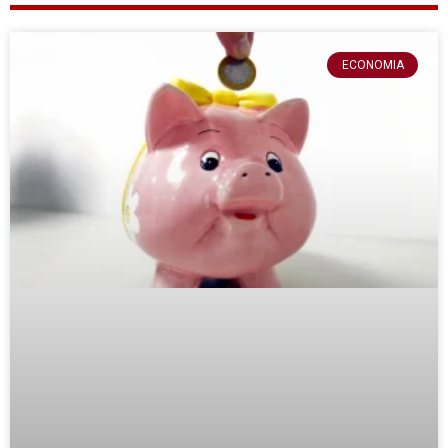
ECONOMIA