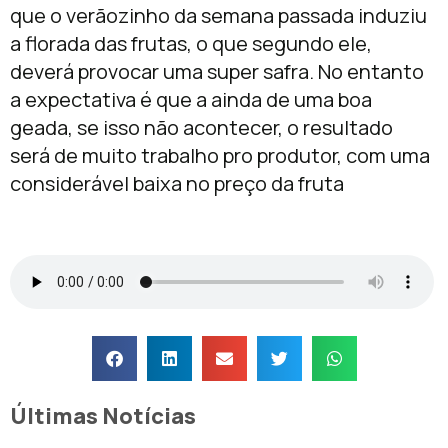
que o verãozinho da semana passada induziu
a florada das frutas, o que segundo ele,
deverá provocar uma super safra. No entanto
a expectativa é que a ainda de uma boa
geada, se isso não acontecer, o resultado
será de muito trabalho pro produtor, com uma
considerável baixa no preço da fruta
Últimas Notícias