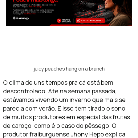
juicy peaches hang on a branch
O clima de uns tempos pra cá está bem
descontrolado. Até na semana passada,
estávamos vivendo um inverno que mais se
parecia com verão. E isso tem tirado o sono
de muitos produtores em especial das frutas
de caroço, como é o caso do pêssego. O
produtor fraiburguense Jhony Hepp explica