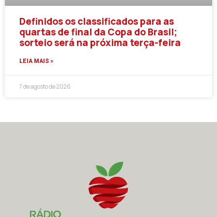
Definidos os classificados para as
quartas de final da Copa do Brasil;
sorteio será na próxima terça-feira
LEIA MAIS »
7 de agosto de 2026