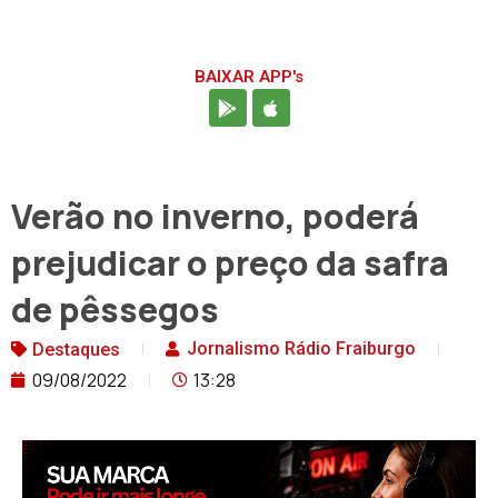
BAIXAR APP's
Verão no inverno, poderá
prejudicar o preço da safra
de pêssegos
Jornalismo Rádio Fraiburgo
Destaques
09/08/2022
13:28