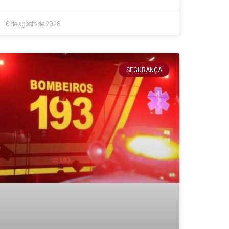
6 de agosto de 2026
SEGURANÇA