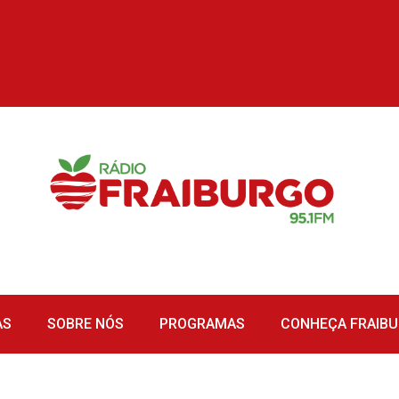
AS
SOBRE NÓS
PROGRAMAS
CONHEÇA FRAIB