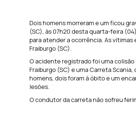
Dois homens morreram e um ficou gra
(SC), às 07h20 desta quarta-feira (04)
para atender a ocorrência. As vítimas
Fraiburgo (SC).
O acidente registrado foi uma colisão
Fraiburgo (SC) e uma Carreta Scania, 
homens, dois foram à óbito e um enca
lesões.
O condutor da carreta não sofreu fer