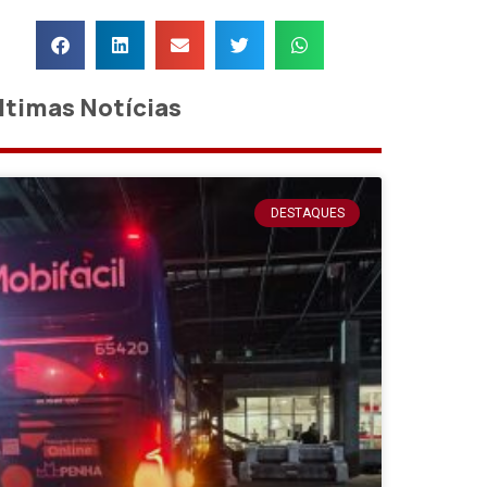
ltimas Notícias
DESTAQUES