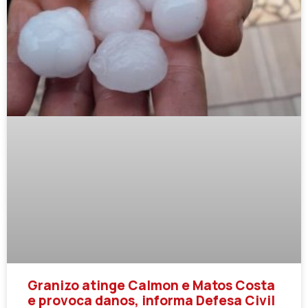
Granizo atinge Calmon e Matos Costa
e provoca danos, informa Defesa Civil