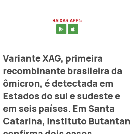
BAIXAR APP's
Variante XAG, primeira
recombinante brasileira da
ômicron, é detectada em
Estados do sul e sudeste e
em seis países. Em Santa
Catarina, Instituto Butantan
confirma dois casos