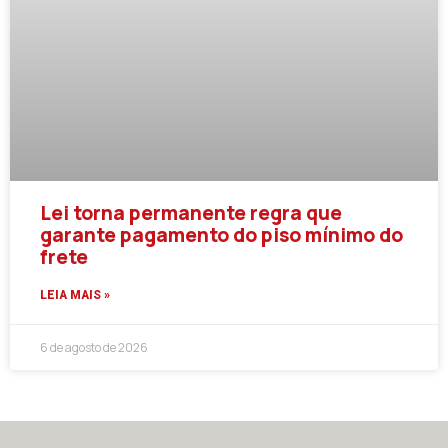
Lei torna permanente regra que
garante pagamento do piso mínimo do
frete
LEIA MAIS »
6 de agosto de 2026