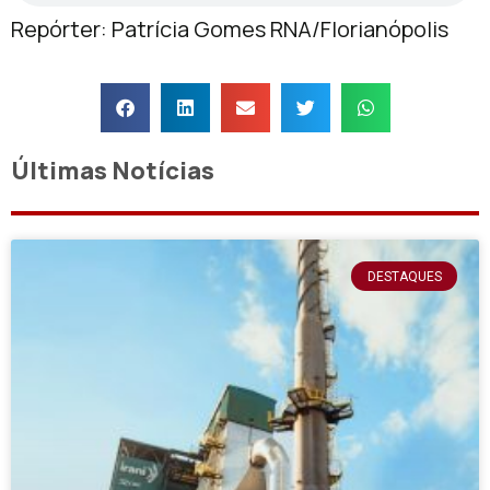
Repórter: Patrícia Gomes RNA/Florianópolis
Últimas Notícias
DESTAQUES