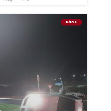
TRÂNSITO