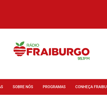
AS
SOBRE NÓS
PROGRAMAS
CONHEÇA FRAIB