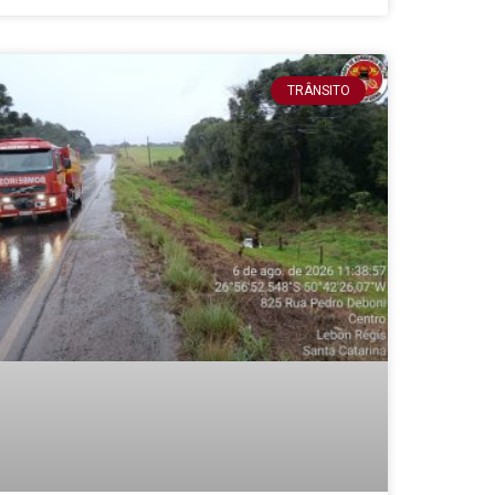
TRÂNSITO