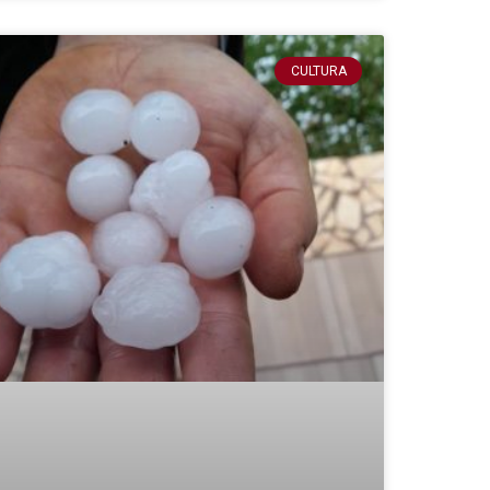
CULTURA