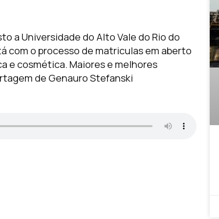
sto a Universidade do Alto Vale do Rio do
tá com o processo de matriculas em aberto
ca e cosmética. Maiores e melhores
rtagem de Genauro Stefanski