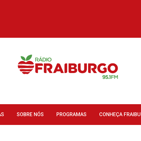
AS
SOBRE NÓS
PROGRAMAS
CONHEÇA FRAIB