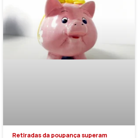
Retiradas da poupança superam