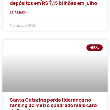
depósitos em R$ 7,15 bilhões em julho
LEIA MAIS »
7 de agosto de 2026
GERAL
Santa Catarina perde liderança no
ranking do metro quadrado mais caro