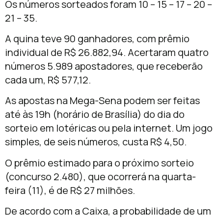
Os números sorteados foram 10 – 15 – 17 – 20 –
21 – 35.
A quina teve 90 ganhadores, com prêmio
individual de R$ 26.882,94. Acertaram quatro
números 5.989 apostadores, que receberão
cada um, R$ 577,12.
As apostas na Mega-Sena podem ser feitas
até às 19h (horário de Brasília) do dia do
sorteio em lotéricas ou pela internet. Um jogo
simples, de seis números, custa R$ 4,50.
O prêmio estimado para o próximo sorteio
(concurso 2.480), que ocorrerá na quarta-
feira (11), é de R$ 27 milhões.
De acordo com a Caixa, a probabilidade de um