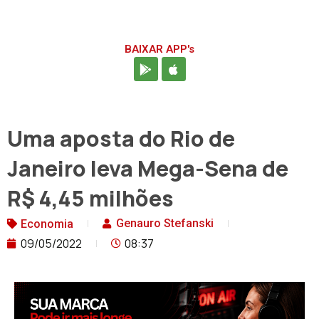
BAIXAR APP's
Uma aposta do Rio de
Janeiro leva Mega-Sena de
R$ 4,45 milhões
Genauro Stefanski
Economia
09/05/2022
08:37