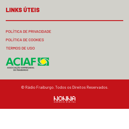
LINKS ÚTEIS
POLÍTICA DE PRIVACIDADE
POLÍTICA DE COOKIES
TERMOS DE USO
© Rádio Fraiburgo. Todos os Direitos Reservados.