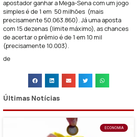
apostador ganhar a Mega-Sena com um jogo
simples é de 1 em 50 milhões (mais
precisamente 50.063.860). Já uma aposta
com 15 dezenas (limite máximo), as chances
de acertar o prêmio é de 1 em 10 mil
(precisamente 10.003).
de
Últimas Notícias
ECONOMIA