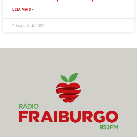
LEIA MAIS »
7 de agosto de 2026