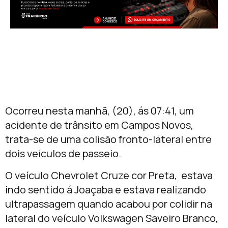
Ocorreu nesta manhã, (20), ás 07:41, um
acidente de trânsito em Campos Novos,
trata-se de uma colisão fronto-lateral entre
dois veículos de passeio.
O veículo Chevrolet Cruze cor Preta, estava
indo sentido á Joaçaba e estava realizando
ultrapassagem quando acabou por colidir na
lateral do veículo Volkswagen Saveiro Branco,