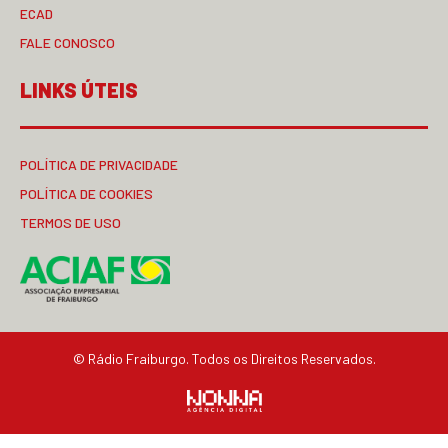
ECAD
FALE CONOSCO
LINKS ÚTEIS
POLÍTICA DE PRIVACIDADE
POLÍTICA DE COOKIES
TERMOS DE USO
© Rádio Fraiburgo. Todos os Direitos Reservados.