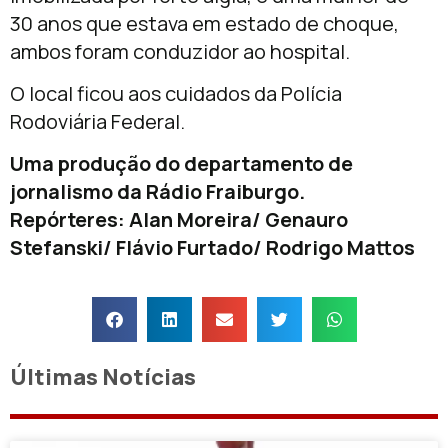
30 anos que estava em estado de choque,
ambos foram conduzidor ao hospital.
O local ficou aos cuidados da Polícia
Rodoviária Federal.
Uma produção do departamento de
jornalismo da Rádio Fraiburgo.
Repórteres: Alan Moreira/ Genauro
Stefanski/ Flávio Furtado/ Rodrigo Mattos
Últimas Notícias