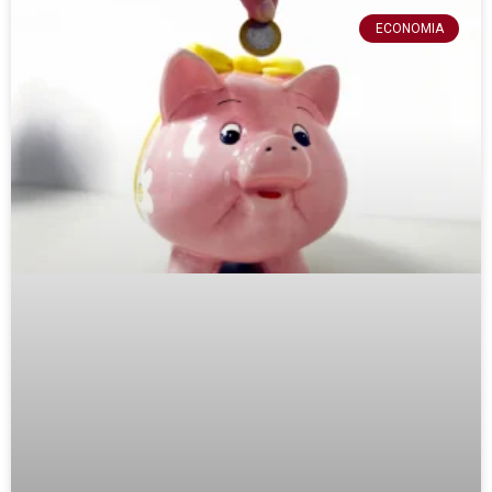
ECONOMIA