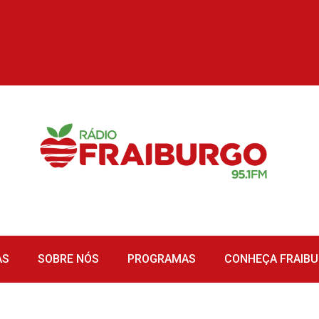
AS
SOBRE NÓS
PROGRAMAS
CONHEÇA FRAIB