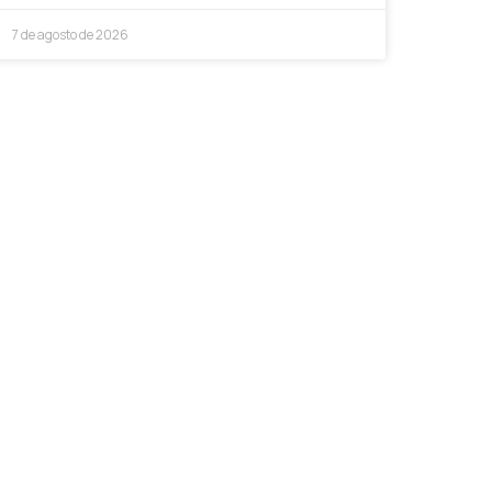
7 de agosto de 2026