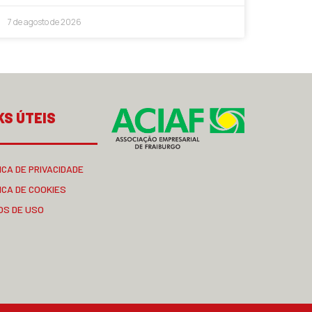
7 de agosto de 2026
KS ÚTEIS
ICA DE PRIVACIDADE
ICA DE COOKIES
OS DE USO