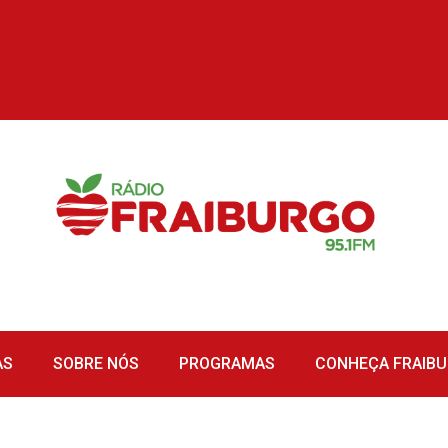
AS
SOBRE NÓS
PROGRAMAS
CONHEÇA FRAIB