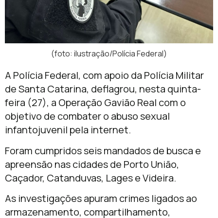
(foto: ilustração/Polícia Federal)
A Polícia Federal, com apoio da Polícia Militar
de Santa Catarina, deflagrou, nesta quinta-
feira (27), a Operação Gavião Real com o
objetivo de combater o abuso sexual
infantojuvenil pela internet.
Foram cumpridos seis mandados de busca e
apreensão nas cidades de Porto União,
Caçador, Catanduvas, Lages e Videira.
As investigações apuram crimes ligados ao
armazenamento, compartilhamento,