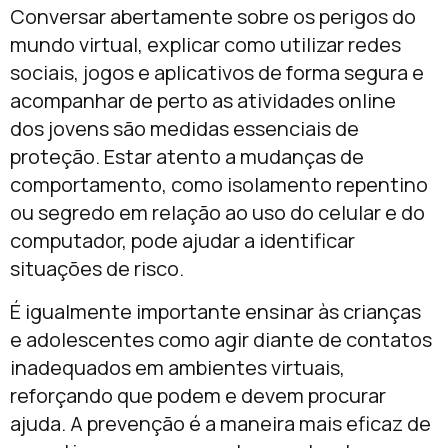
Conversar abertamente sobre os perigos do
mundo virtual, explicar como utilizar redes
sociais, jogos e aplicativos de forma segura e
acompanhar de perto as atividades online
dos jovens são medidas essenciais de
proteção. Estar atento a mudanças de
comportamento, como isolamento repentino
ou segredo em relação ao uso do celular e do
computador, pode ajudar a identificar
situações de risco.
É igualmente importante ensinar às crianças
e adolescentes como agir diante de contatos
inadequados em ambientes virtuais,
reforçando que podem e devem procurar
ajuda. A prevenção é a maneira mais eficaz de