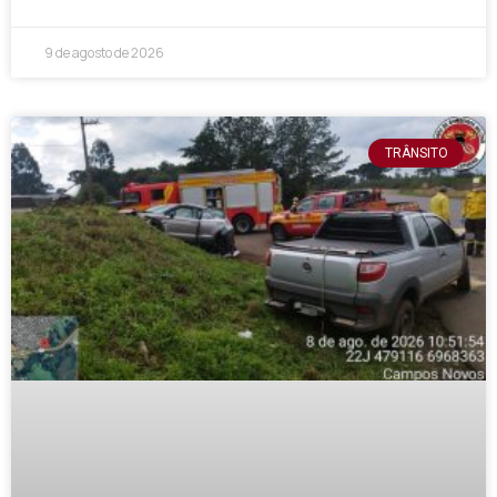
9 de agosto de 2026
TRÂNSITO