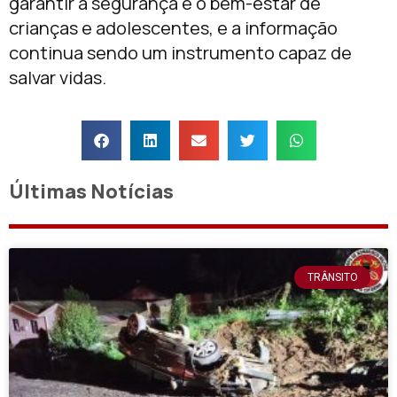
garantir a segurança e o bem-estar de
crianças e adolescentes, e a informação
continua sendo um instrumento capaz de
salvar vidas.
Últimas Notícias
TRÂNSITO