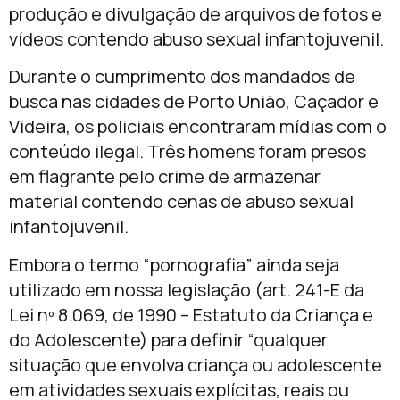
produção e divulgação de arquivos de fotos e
vídeos contendo abuso sexual infantojuvenil.
Durante o cumprimento dos mandados de
busca nas cidades de Porto União, Caçador e
Videira, os policiais encontraram mídias com o
conteúdo ilegal. Três homens foram presos
em flagrante pelo crime de armazenar
material contendo cenas de abuso sexual
infantojuvenil.
Embora o termo “pornografia” ainda seja
utilizado em nossa legislação (art. 241-E da
Lei nº 8.069, de 1990 – Estatuto da Criança e
do Adolescente) para definir “qualquer
situação que envolva criança ou adolescente
em atividades sexuais explícitas, reais ou