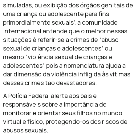
simuladas, ou exibição dos órgãos genitais de
uma criança ou adolescente para fins
primordialmente sexuais”, a comunidade
internacional entende que o melhor nessas
situações é referir-se a crimes de “abuso
sexual de crianças e adolescentes” ou
mesmo “violência sexual de crianças e
adolescentes”, pois a nomenclatura ajuda a
dar dimensão da violência infligida às vítimas
desses crimes tão devastadores.
A Polícia Federal alerta aos pais e
responsáveis sobre a importância de
monitorar e orientar seus filhos no mundo
virtual e físico, protegendo-os dos riscos de
abusos sexuais.