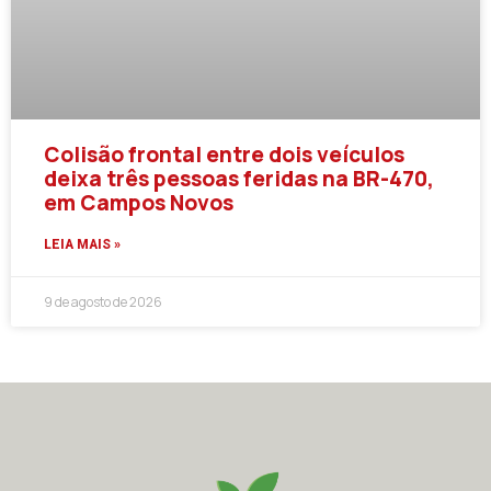
Colisão frontal entre dois veículos
deixa três pessoas feridas na BR-470,
em Campos Novos
LEIA MAIS »
9 de agosto de 2026