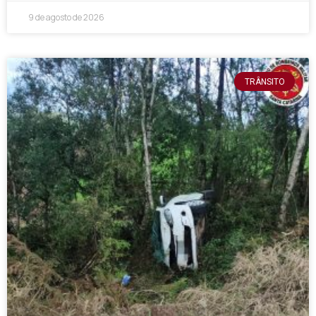
9 de agosto de 2026
TRÂNSITO