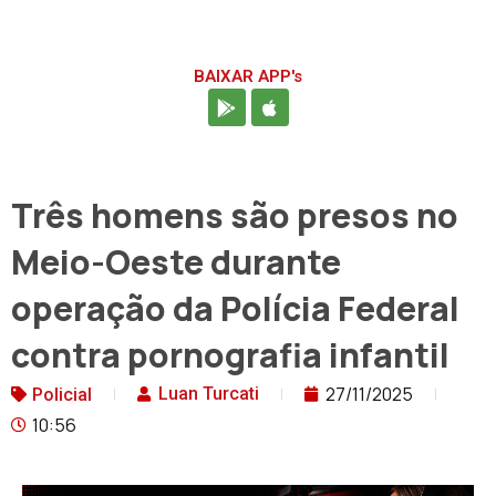
BAIXAR APP's
Três homens são presos no
Meio-Oeste durante
operação da Polícia Federal
contra pornografia infantil
27/11/2025
Luan Turcati
Policial
10:56