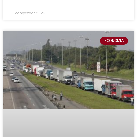
6 de agosto de 2026
ECONOMIA