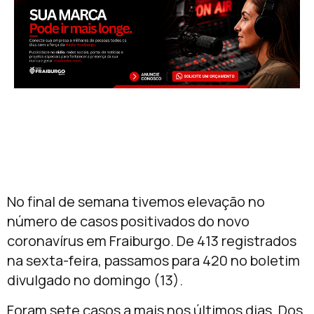
No final de semana tivemos elevação no
número de casos positivados do novo
coronavírus em Fraiburgo. De 413 registrados
na sexta-feira, passamos para 420 no boletim
divulgado no domingo (13).
Foram sete casos a mais nos últimos dias. Dos