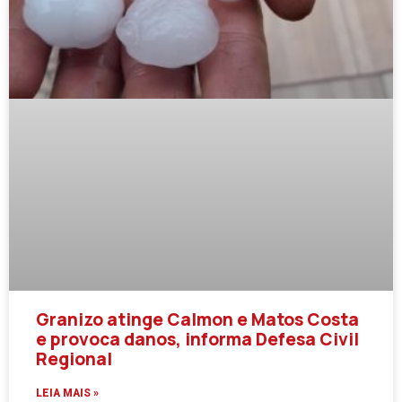
Granizo atinge Calmon e Matos Costa
e provoca danos, informa Defesa Civil
Regional
LEIA MAIS »