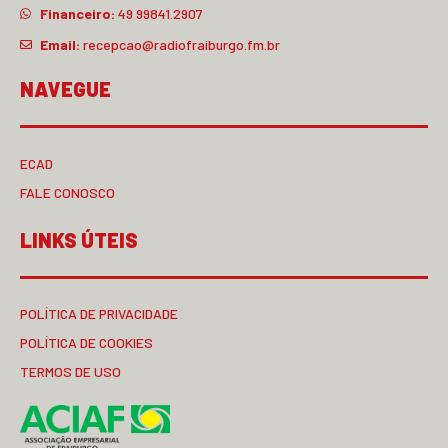
Financeiro:
49 99841.2907
Email:
recepcao@radiofraiburgo.fm.br
NAVEGUE
ECAD
FALE CONOSCO
LINKS ÚTEIS
POLÍTICA DE PRIVACIDADE
POLÍTICA DE COOKIES
TERMOS DE USO