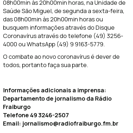
08h00min às 20h00min horas, na Unidade de
Saúde São Miguel, de segunda a sexta-feira,
das 08h00min às 20h00min horas ou
busquem informações através do Disque
Coronavírus através do telefone (49) 3256-
4000 ou WhatsApp (49) 9 9163-5779.
O combate ao novo coronavírus é dever de
todos, portanto faça sua parte.
Informações adicionais a imprensa:
Departamento de jornalismo da Rádio
Fraiburgo
Telefone 49 3246-2507
Email:
jornalismo@radiofraiburgo.fm.br