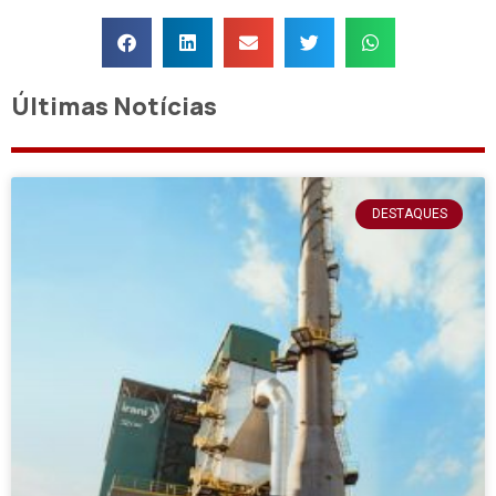
Últimas Notícias
DESTAQUES