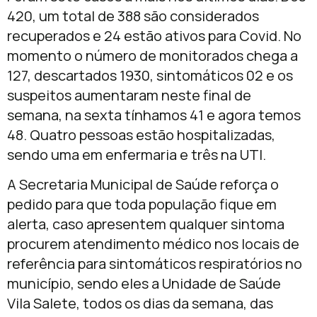
420, um total de 388 são considerados
recuperados e 24 estão ativos para Covid. No
momento o número de monitorados chega a
127, descartados 1930, sintomáticos 02 e os
suspeitos aumentaram neste final de
semana, na sexta tínhamos 41 e agora temos
48. Quatro pessoas estão hospitalizadas,
sendo uma em enfermaria e três na UTI.
A Secretaria Municipal de Saúde reforça o
pedido para que toda população fique em
alerta, caso apresentem qualquer sintoma
procurem atendimento médico nos locais de
referência para sintomáticos respiratórios no
município, sendo eles a Unidade de Saúde
Vila Salete, todos os dias da semana, das