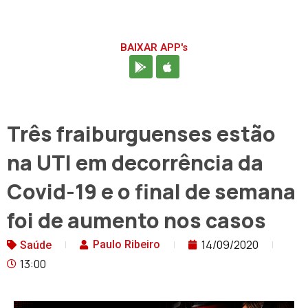
BAIXAR APP's
Três fraiburguenses estão
na UTI em decorrência da
Covid-19 e o final de semana
foi de aumento nos casos
14/09/2020
Paulo Ribeiro
Saúde
13:00