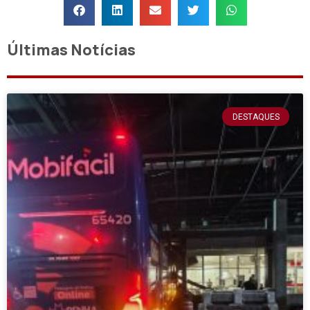
Últimas Notícias
DESTAQUES