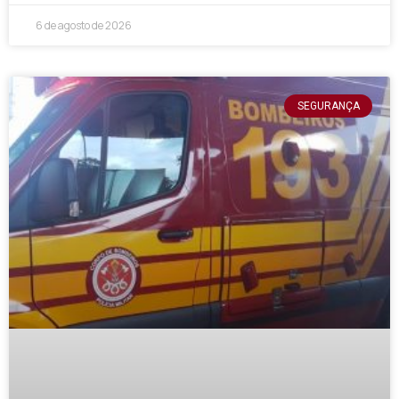
6 de agosto de 2026
SEGURANÇA