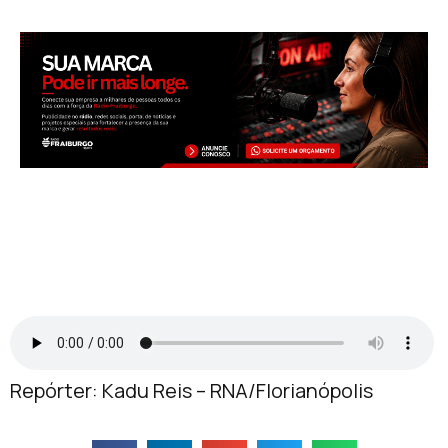
Repórter: Kadu Reis – RNA/Florianópolis