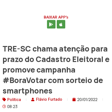
BAIXAR APP's
TRE-SC chama atenção para
prazo do Cadastro Eleitoral e
promove campanha
#BoraVotar com sorteio de
smartphones
20/01/2022
Flávio Furtado
Política
08:23