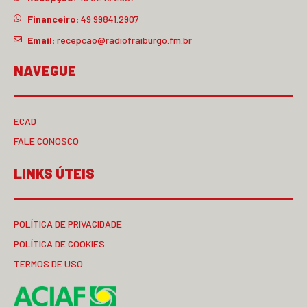
Financeiro:
49 99841.2907
Email:
recepcao@radiofraiburgo.fm.br
NAVEGUE
ECAD
FALE CONOSCO
LINKS ÚTEIS
POLÍTICA DE PRIVACIDADE
POLÍTICA DE COOKIES
TERMOS DE USO