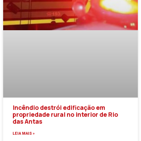
Incêndio destrói edificação em
propriedade rural no interior de Rio
das Antas
LEIA MAIS »