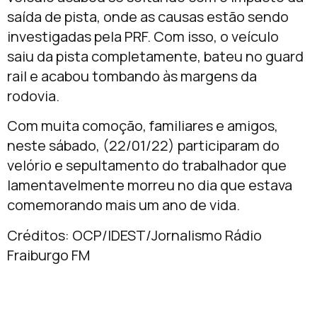
saída de pista, onde as causas estão sendo
investigadas pela PRF. Com isso, o veículo
saiu da pista completamente, bateu no guard
rail e acabou tombando às margens da
rodovia.
Com muita comoção, familiares e amigos,
neste sábado, (22/01/22) participaram do
velório e sepultamento do trabalhador que
lamentavelmente morreu no dia que estava
comemorando mais um ano de vida.
Créditos: OCP/IDEST/Jornalismo Rádio
Fraiburgo FM