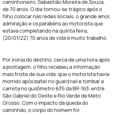
caminhoneiro, Sebastião Moreira de Souza,
de 70 anos. O dia tornou-se trágico após o
filho colocar nas redes sociais, o grande amor,
admiração e os parabéns ao motorista que
estava completando na quinta feira,
(20/01/22) 70 anos de vida e muito trabalho.
Por ironia do destino, cerca de uma hora após
a postagem, o filho recebeu a informação
mais triste de sua vida, que o motorista havia
morrido após bater no guard rail e tombar a
carreta no quilômetro 635 da BR-163, entre
São Gabriel do Oeste e Rio Verde de Mato
Grosso. Com o impacto da queda do
caminhão, o corpo do homem foi