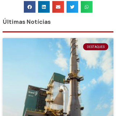
Últimas Notícias
DESTAQUES