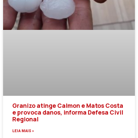
Granizo atinge Calmon e Matos Costa
e provoca danos, informa Defesa Civil
Regional
LEIA MAIS »