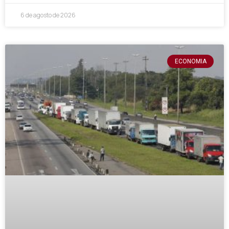
6 de agosto de 2026
ECONOMIA