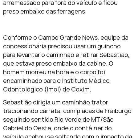
arremessado para fora do veículo e ficou
preso embaixo das ferragens.
Conforme o Campo Grande News, equipe da
concessionária precisou usar um guincho
para levantar o caminhão e retirar Sebastião,
que estava preso embaixo da cabine. O
homem morreu na hora e o corpo foi
encaminhado para o Instituto Médico
Odontológico (Imol) de Coxim.
Sebastião dirigia um caminhão trator
tracionando carreta, com placas de Fraiburgo
seguindo sentido Rio Verde de MT/São
Gabriel do Oeste, onde o contêiner do
veículo acabou se soltando com o impacto da