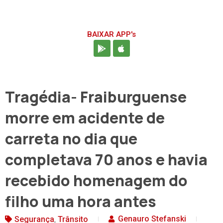
BAIXAR APP's
Tragédia- Fraiburguense
morre em acidente de
carreta no dia que
completava 70 anos e havia
recebido homenagem do
filho uma hora antes
,
Genauro Stefanski
Segurança
Trânsito