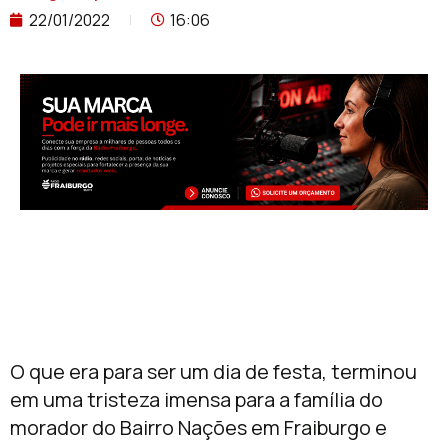
22/01/2022
16:06
O que era para ser um dia de festa, terminou
em uma tristeza imensa para a família do
morador do Bairro Nações em Fraiburgo e