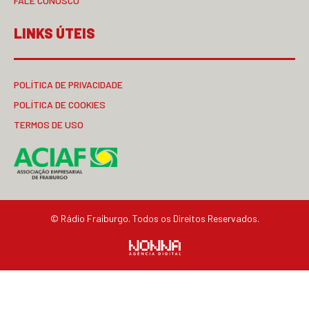
FALE CONOSCO
LINKS ÚTEIS
POLÍTICA DE PRIVACIDADE
POLÍTICA DE COOKIES
TERMOS DE USO
© Rádio Fraiburgo. Todos os Direitos Reservados.