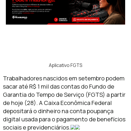
Aplicativo FGTS
Trabalhadores nascidos em setembro podem
sacar até R$ 1 mil das contas do Fundo de
Garantia do Tempo de Serviço (FGTS) a partir
de
hoje
(28). A Caixa Econômica Federal
depositará o dinheiro na conta poupança
digital usada para o pagamento de benefícios
sociais e previdenciários.