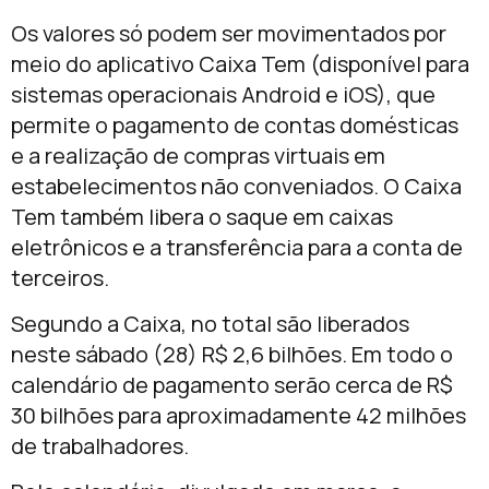
Os valores só podem ser movimentados por
meio do aplicativo Caixa Tem (disponível para
sistemas operacionais Android e iOS), que
permite o pagamento de contas
dom
ésticas
e a realização de compras virtuais em
estabelecimentos não conveniados. O Caixa
Tem também libera o saque em caixas
eletrônicos e a transferência para a conta de
terceiros.
Segundo a Caixa, no total são liberados
neste
sábado
(28) R$ 2,6 bilhões. Em todo o
calendário de pagamento serão cerca de R$
30 bilhões para aproximadamente 42 milhões
de trabalhadores.