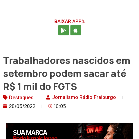
BAIXAR APP's
Trabalhadores nascidos em
setembro podem sacar até
R$ 1 mil do FGTS
Jornalismo Rádio Fraiburgo
Destaques
28/05/2022
10:05