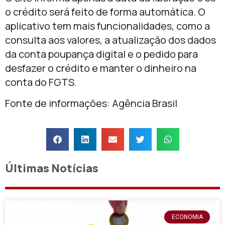
o crédito será feito de forma automática. O
aplicativo tem mais funcionalidades, como a
consulta aos valores, a atualização dos dados
da conta poupança digital e o pedido para
desfazer o crédito e manter o dinheiro na
conta do FGTS.
Fonte de informações: Agência Brasil
Últimas Notícias
ECONOMIA