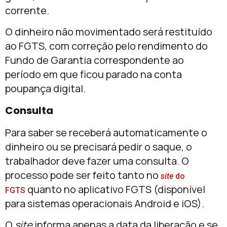
corrente.
O dinheiro não movimentado será restituído
ao FGTS, com correção pelo rendimento do
Fundo de Garantia correspondente ao
período em que ficou parado na conta
poupança digital.
Consulta
Para saber se receberá automaticamente o
dinheiro ou se precisará pedir o saque, o
trabalhador deve fazer uma consulta. O
processo pode ser feito tanto no
site
do
quanto no aplicativo FGTS (disponível
FGTS
para sistemas operacionais Android e iOS).
O
site
informa apenas a data da liberação e se