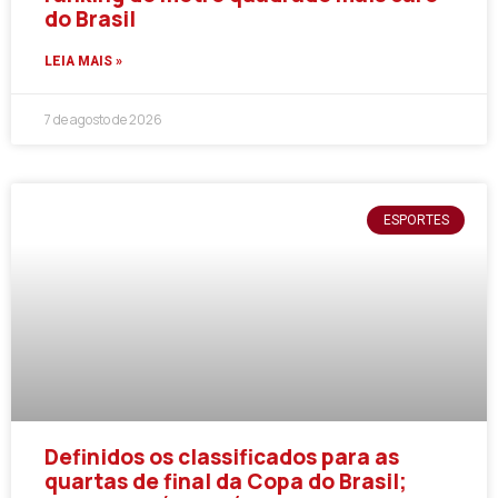
do Brasil
LEIA MAIS »
7 de agosto de 2026
ESPORTES
Definidos os classificados para as
quartas de final da Copa do Brasil;