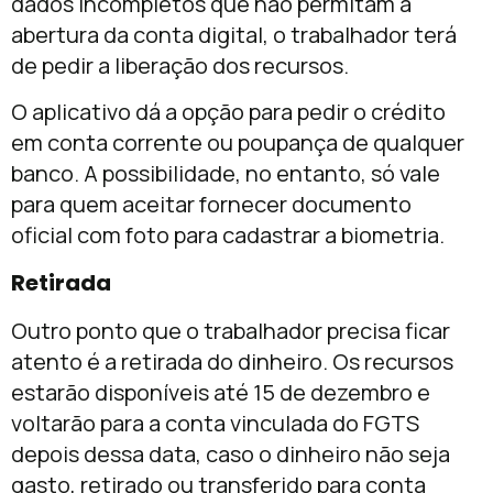
dados incompletos que não permitam a
abertura da conta digital, o trabalhador
ter
á
de pedir a liberação dos recursos.
O aplicativo dá a opção para pedir o crédito
em conta corrente ou poupança de qualquer
banco. A possibilidade, no entanto, só vale
para quem aceitar fornecer documento
oficial com foto para cadastrar a biometria.
Retirada
Outro ponto que o trabalhador precisa ficar
atento é a retirada do dinheiro. Os recursos
estarão disponíveis até
15 de dezembro
e
voltarão para a conta vinculada do FGTS
depois dessa data, caso o dinheiro não seja
gasto, retirado ou transferido para conta