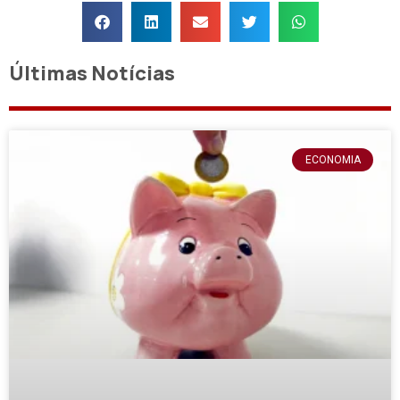
Últimas Notícias
ECONOMIA