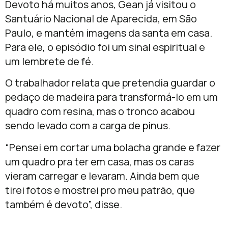
Devoto há muitos anos, Gean já visitou o
Santuário Nacional de Aparecida, em São
Paulo, e mantém imagens da santa em casa.
Para ele, o episódio foi um sinal espiritual e
um lembrete de fé.
O trabalhador relata que pretendia guardar o
pedaço de madeira para transformá-lo em um
quadro com resina, mas o tronco acabou
sendo levado com a carga de pinus.
“Pensei em cortar uma bolacha grande e fazer
um quadro pra ter em casa, mas os caras
vieram carregar e levaram. Ainda bem que
tirei fotos e mostrei pro meu patrão, que
também é devoto”, disse.