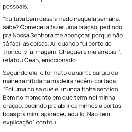
pessoais.
“Eu tava bem desanimado naquela semana,
sabe? Comecei a fazer uma oração, pedindo
pra Nossa Senhora me abençoar, porque não
tá fácil as coisas. Aí, quando fui perto do
tronco, vi a imagem. Cheguei a me arrepiar”,
relatou Gean, emocionado.
Segundo ele, o formato da santa surgiu de
maneira nítida na madeira recém-cortada.
“Foi uma coisa que eu nunca tinha sentido.
Bem no momento em que terminei minha
oração, pedindo pra abrir caminhos e portas
boas pra mim, apareceu aquilo. Não tem
explicação”, contou.