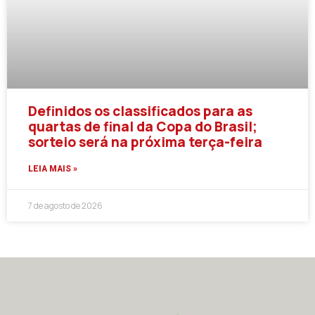
Definidos os classificados para as
quartas de final da Copa do Brasil;
sorteio será na próxima terça-feira
LEIA MAIS »
7 de agosto de 2026