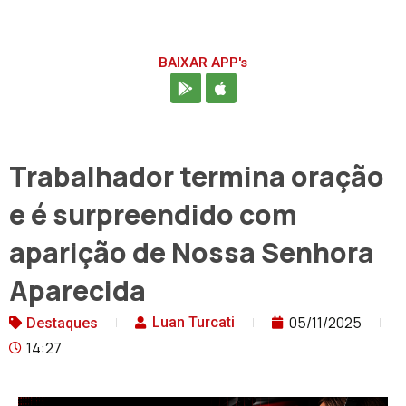
BAIXAR APP's
Trabalhador termina oração
e é surpreendido com
aparição de Nossa Senhora
Aparecida
05/11/2025
Luan Turcati
Destaques
14:27