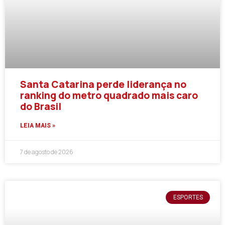
Santa Catarina perde liderança no
ranking do metro quadrado mais caro
do Brasil
LEIA MAIS »
7 de agosto de 2026
ESPORTES