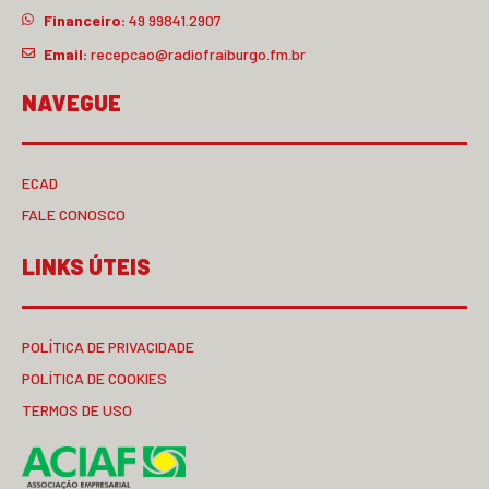
Financeiro:
49 99841.2907
Email:
recepcao@radiofraiburgo.fm.br
NAVEGUE
ECAD
FALE CONOSCO
LINKS ÚTEIS
POLÍTICA DE PRIVACIDADE
POLÍTICA DE COOKIES
TERMOS DE USO