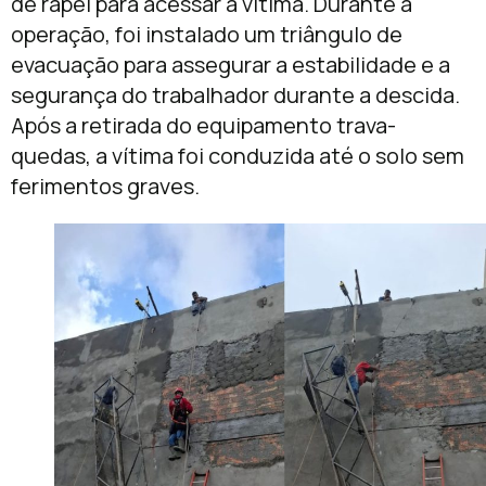
de rapel para acessar a vítima. Durante a
operação, foi instalado um triângulo de
evacuação para assegurar a estabilidade e a
segurança do trabalhador durante a descida.
Após a retirada do equipamento trava-
quedas, a vítima foi conduzida até o solo sem
ferimentos graves.