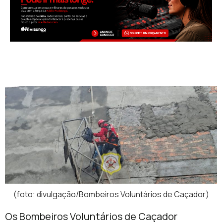
(foto: divulgação/Bombeiros Voluntários de Caçador)
Os
Bombeiros Voluntários de Caçador