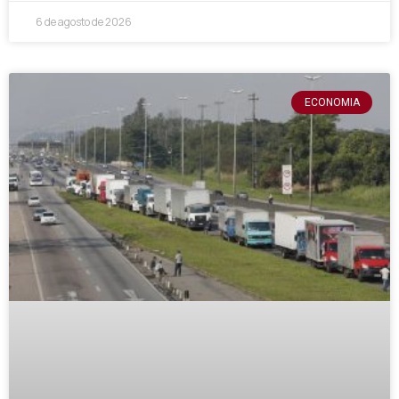
6 de agosto de 2026
ECONOMIA