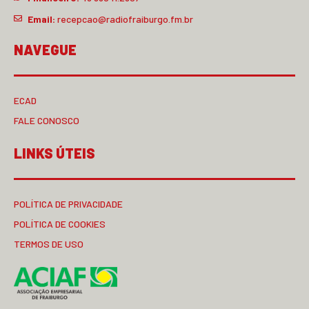
Email:
recepcao@radiofraiburgo.fm.br
NAVEGUE
ECAD
FALE CONOSCO
LINKS ÚTEIS
POLÍTICA DE PRIVACIDADE
POLÍTICA DE COOKIES
TERMOS DE USO