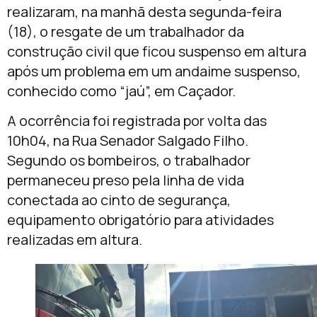
realizaram, na manhã desta segunda-feira
(18), o resgate de um trabalhador da
construção civil que ficou suspenso em altura
após um problema em um andaime suspenso,
conhecido como “jaú”, em
Caçador
.
A ocorrência foi registrada por volta das
10h04, na Rua Senador Salgado Filho.
Segundo os bombeiros, o trabalhador
permaneceu preso pela linha de vida
conectada ao cinto de segurança,
equipamento obrigatório para atividades
realizadas em altura.