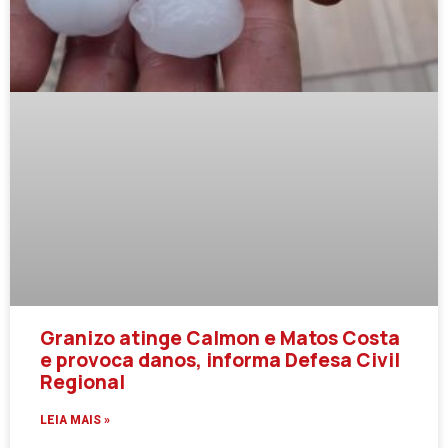
Granizo atinge Calmon e Matos Costa
e provoca danos, informa Defesa Civil
Regional
LEIA MAIS »