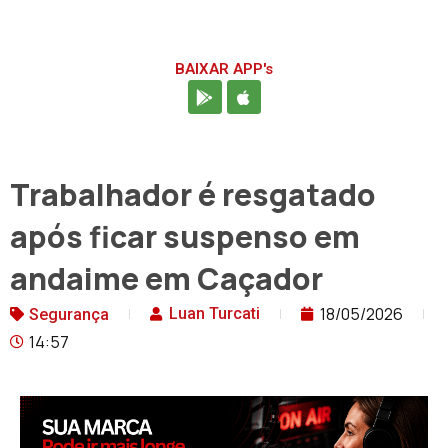
BAIXAR APP's
Trabalhador é resgatado
após ficar suspenso em
andaime em Caçador
18/05/2026
Luan Turcati
Segurança
14:57