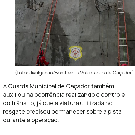
(foto: divulgação/Bombeiros Voluntários de Caçador)
A
Guarda Municipal de Caçador
também
auxiliou na ocorrência realizando o controle
do trânsito, já que a viatura utilizada no
resgate precisou permanecer sobre a pista
durante a operação.