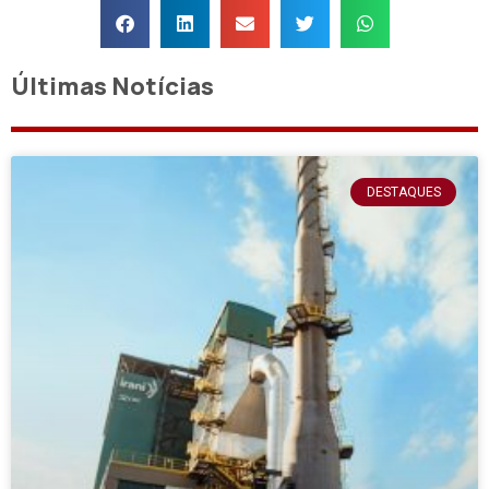
Últimas Notícias
DESTAQUES