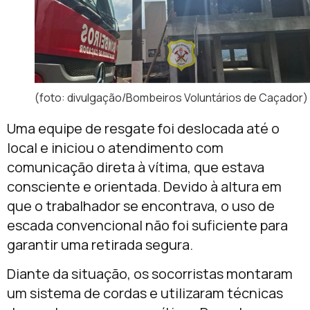
(foto: divulgação/Bombeiros Voluntários de Caçador)
Uma equipe de resgate foi deslocada até o
local e iniciou o atendimento com
comunicação direta à vítima, que estava
consciente e orientada. Devido à altura em
que o trabalhador se encontrava, o uso de
escada convencional não foi suficiente para
garantir uma retirada segura.
Diante da situação, os socorristas montaram
um sistema de cordas e utilizaram técnicas