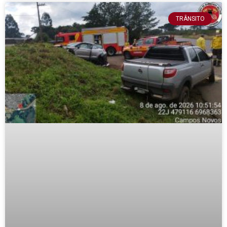
TRÂNSITO