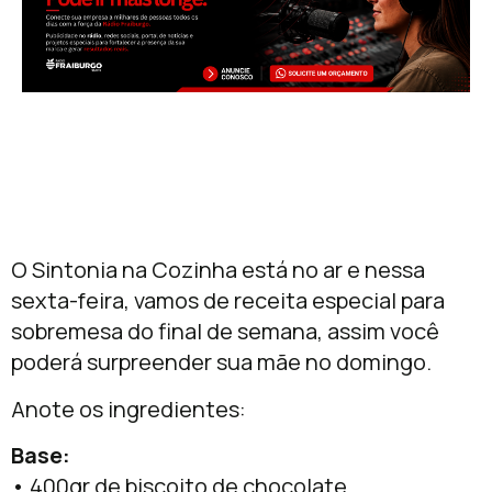
O Sintonia na Cozinha está no ar e nessa
sexta-feira, vamos de receita especial para
sobremesa do final de semana, assim você
poderá surpreender sua mãe no domingo.
Anote os ingredientes:
Base:
• 400gr de biscoito de chocolate