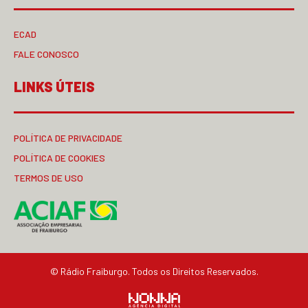
ECAD
FALE CONOSCO
LINKS ÚTEIS
POLÍTICA DE PRIVACIDADE
POLÍTICA DE COOKIES
TERMOS DE USO
© Rádio Fraiburgo. Todos os Direitos Reservados.