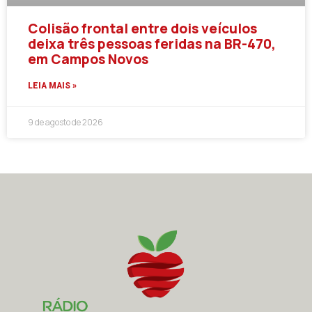
Colisão frontal entre dois veículos
deixa três pessoas feridas na BR-470,
em Campos Novos
LEIA MAIS »
9 de agosto de 2026