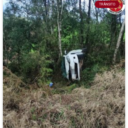
TRÂNSITO