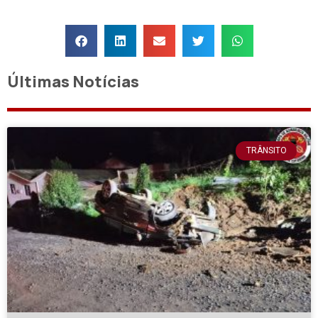
Últimas Notícias
TRÂNSITO