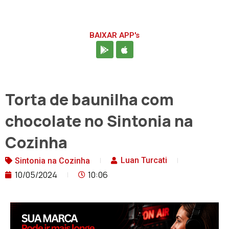
BAIXAR APP's
Torta de baunilha com
chocolate no Sintonia na
Cozinha
Luan Turcati
Sintonia na Cozinha
10/05/2024
10:06