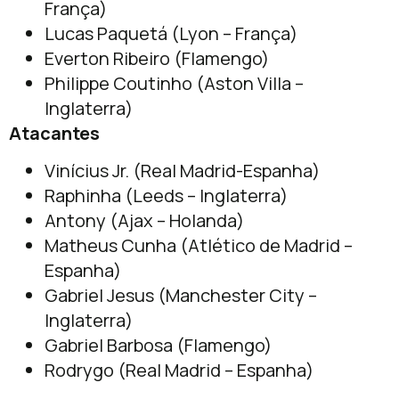
França)
Lucas Paquetá (Lyon – França)
Everton Ribeiro (Flamengo)
Philippe Coutinho (Aston Villa –
Inglaterra)
Atacantes
Vinícius Jr. (Real Madrid-Espanha)
Raphinha (Leeds – Inglaterra)
Antony (Ajax – Holanda)
Matheus Cunha (Atlético de Madrid –
Espanha)
Gabriel Jesus (Manchester City –
Inglaterra)
Gabriel Barbosa (Flamengo)
Rodrygo (Real Madrid – Espanha)