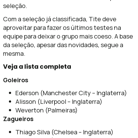
seleção.
Com a seleção já classificada, Tite deve
aproveitar para fazer os últimos testes na
equipe para deixar o grupo mais coeso. A base
da seleção, apesar das novidades, segue a
mesma.
Veja a lista completa
Goleiros
Ederson (Manchester City – Inglaterra)
Alisson (Liverpool – Inglaterra)
Weverton (Palmeiras)
Zagueiros
Thiago Silva (Chelsea – Inglaterra)