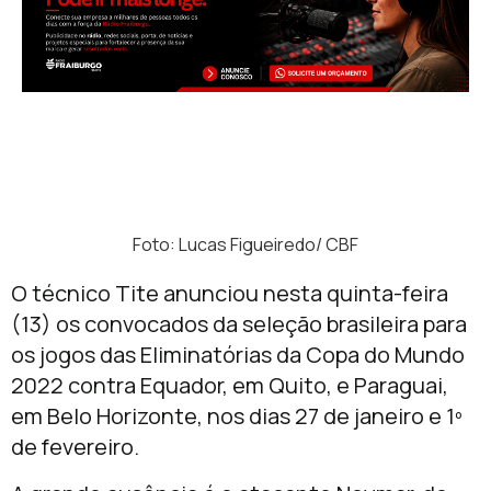
Foto: Lucas Figueiredo/ CBF
O técnico Tite anunciou nesta quinta-feira
(13) os convocados da seleção brasileira para
os jogos das Eliminatórias da Copa do Mundo
2022 contra Equador, em Quito, e Paraguai,
em Belo Horizonte, nos dias 27 de janeiro e 1º
de fevereiro.