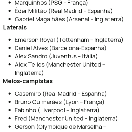
Marquinhos (PSG – França)
Éder Militão (Real Madrid – Espanha)
Gabriel Magalhães (Arsenal – Inglaterra)
Laterais
Emerson Royal (Tottenham – Inglaterra)
Daniel Alves (Barcelona-Espanha)
Alex Sandro (Juventus – Itália)
Alex Telles (Manchester United –
Inglaterra)
Meios-campistas
Casemiro (Real Madrid – Espanha)
Bruno Guimarães (Lyon – França)
Fabinho (Liverpool – Inglaterra)
Fred (Manchester United – Inglaterra)
Gerson (Olympique de Marselha –