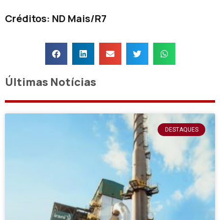
Créditos: ND Mais/R7
Últimas Notícias
DESTAQUES