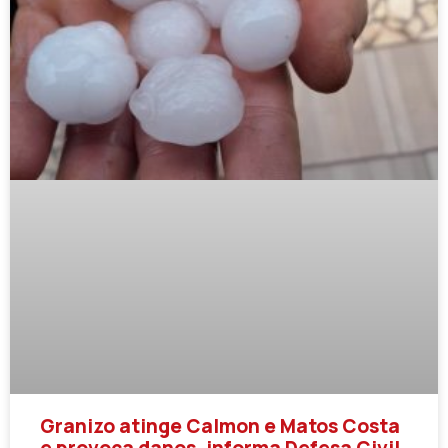
Granizo atinge Calmon e Matos Costa