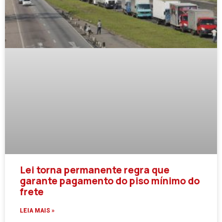
Lei torna permanente regra que
garante pagamento do piso mínimo do
frete
LEIA MAIS »