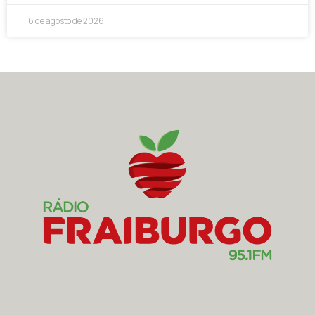
6 de agosto de 2026