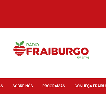
AS
SOBRE NÓS
PROGRAMAS
CONHEÇA FRAIB