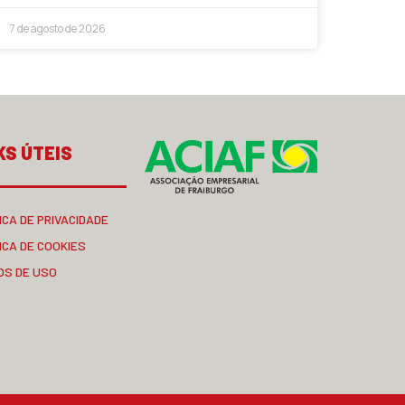
7 de agosto de 2026
KS ÚTEIS
ICA DE PRIVACIDADE
ICA DE COOKIES
OS DE USO