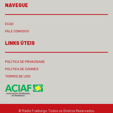
NAVEGUE
ECAD
FALE CONOSCO
LINKS ÚTEIS
POLÍTICA DE PRIVACIDADE
POLÍTICA DE COOKIES
TERMOS DE USO
© Rádio Fraiburgo. Todos os Direitos Reservados.