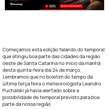
Começamos esta edição falando do temporal
que atingiu boa parte das cidades da região
oeste de Santa Catarina no início da manhã
desta quinta-feira dia 24 de março.
Lembramos que no boletim do tempo da
última terça feira o meteorologista Leandro
Puchalski já havia alertado sobre a
possibilidade de temporal previsto para boa
parte da nossa região