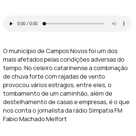
O município de Campos Novos foi um dos
mais afetados pelas condições adversas do
tempo. No celeiro catarinense a combinação
de chuva forte com rajadas de vento
provocou vários estragos, entre eles, o
tombamento de um caminhão, além de
destelhamento de casas e empresas, é o que
nos conta o jornalista da rádio Simpatia FM
Fabio Machado Melfort