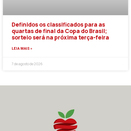
Definidos os classificados para as
quartas de final da Copa do Brasil;
sorteio será na próxima terça-feira
LEIA MAIS »
7 de agosto de 2026