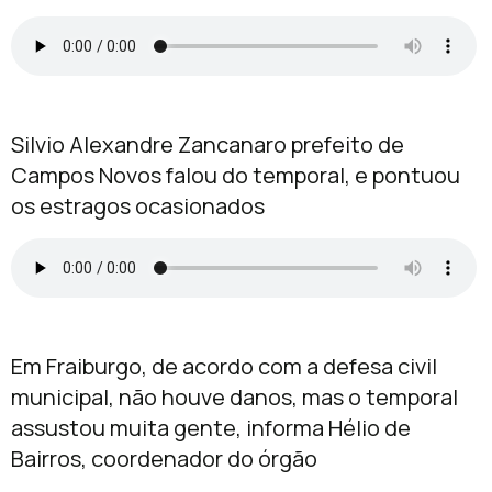
Silvio Alexandre Zancanaro prefeito de
Campos Novos falou do temporal, e pontuou
os estragos ocasionados
Em Fraiburgo, de acordo com a defesa civil
municipal, não houve danos, mas o temporal
assustou muita gente, informa Hélio de
Bairros, coordenador do órgão