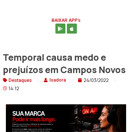
BAIXAR APP's
Temporal causa medo e
prejuízos em Campos Novos
24/03/2022
Isadora
Destaques
14:12