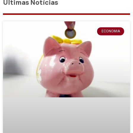
Últimas Notícias
ECONOMIA