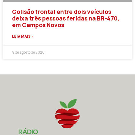
Colisão frontal entre dois veículos
deixa três pessoas feridas na BR-470,
em Campos Novos
LEIA MAIS »
9 de agosto de 2026