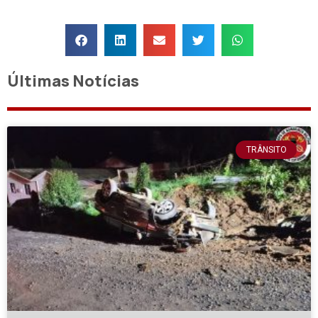
Últimas Notícias
TRÂNSITO