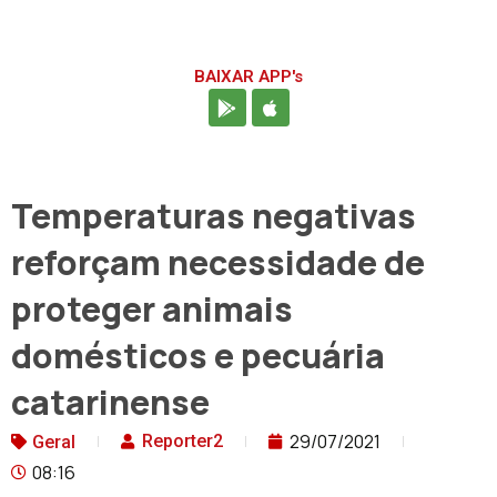
BAIXAR APP's
Temperaturas negativas
reforçam necessidade de
proteger animais
domésticos e pecuária
catarinense
29/07/2021
Reporter2
Geral
08:16