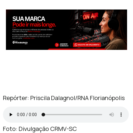
Repórter: Priscila Dalagnol/RNA Florianópolis
Foto: Divulgação CRMV-SC