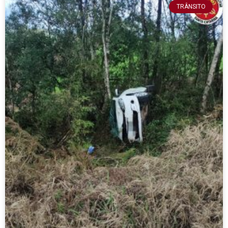
TRÂNSITO