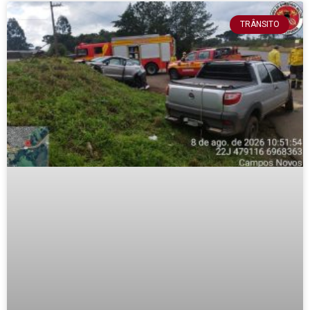
TRÂNSITO