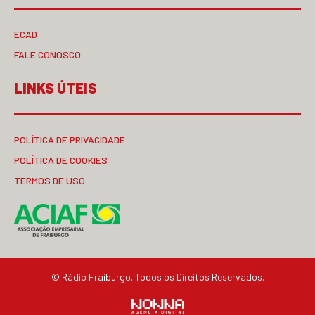
ECAD
FALE CONOSCO
LINKS ÚTEIS
POLÍTICA DE PRIVACIDADE
POLÍTICA DE COOKIES
TERMOS DE USO
© Rádio Fraiburgo. Todos os Direitos Reservados.