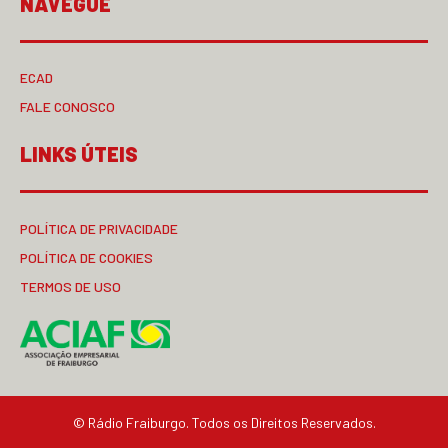
NAVEGUE
ECAD
FALE CONOSCO
LINKS ÚTEIS
POLÍTICA DE PRIVACIDADE
POLÍTICA DE COOKIES
TERMOS DE USO
© Rádio Fraiburgo. Todos os Direitos Reservados.