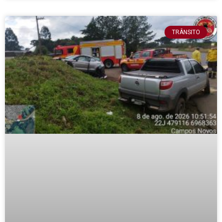
TRÂNSITO