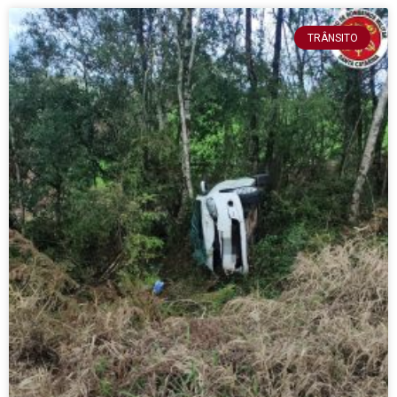
TRÂNSITO