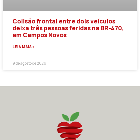
Colisão frontal entre dois veículos
deixa três pessoas feridas na BR-470,
em Campos Novos
LEIA MAIS »
9 de agosto de 2026