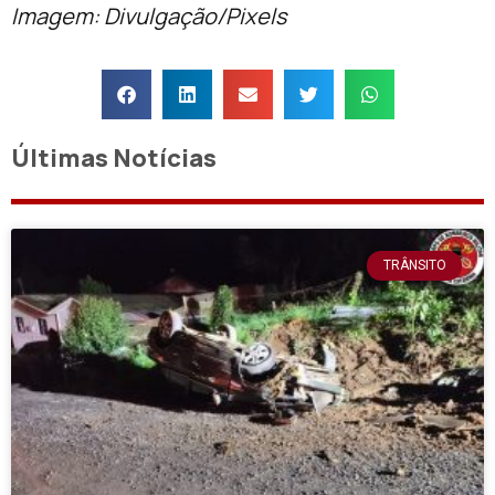
Imagem: Divulgação/Pixels
Últimas Notícias
TRÂNSITO