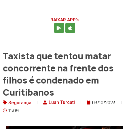
BAIXAR APP's
Taxista que tentou matar
concorrente na frente dos
filhos é condenado em
Curitibanos
03/10/2023
Luan Turcati
Segurança
11:09