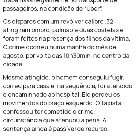
passageiros, na condição de “Uber”.
Os disparos com um revólver calibre .32
atingiram ombro, pulmão e duas costelas e
foram feitos na presença dos filhos da vítima.
O crime ocorreu numa manhã do mês de
agosto, por volta das 10h30min, no centro da
cidade.
Mesmo atingido, o homem conseguiu fugir,
correu para casa e, na sequência, foi atendido
e encaminhado ao hospital. Ele perdeu os
movimentos do braço esquerdo. O taxista
confessou ter cometido o crime,
circunstância que atenuou a pena. A
sentença ainda é passível de recurso.