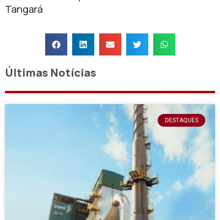
Tangará
Últimas Notícias
DESTAQUES