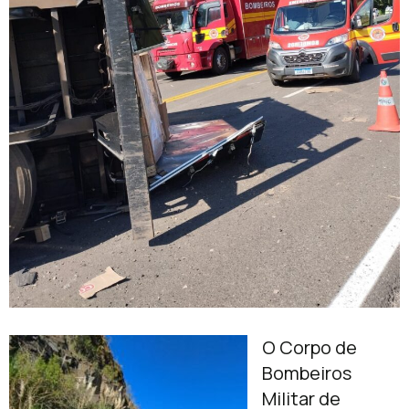
O Corpo de
Bombeiros
Militar de