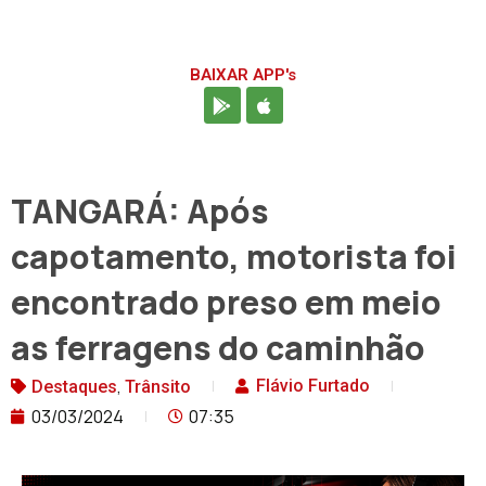
BAIXAR APP's
TANGARÁ: Após
capotamento, motorista foi
encontrado preso em meio
as ferragens do caminhão
,
Flávio Furtado
Destaques
Trânsito
03/03/2024
07:35