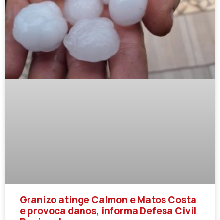
Granizo atinge Calmon e Matos Costa
e provoca danos, informa Defesa Civil