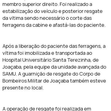
membro superior direito. Foi realizado a
estabilização do veículo e posterior resgate
da vítima sendo necessário o corte das
ferragens da cabine e afastá-las do paciente.
Após a liberação do paciente das ferragens, a
vítima foi imobilizada e transportada ao
Hospital Universitário Santa Terezinha, de
Joaçaba, pela equipe da unidade avançada do
SAMU. A guarnição de resgate do Corpo de
Bombeiros Militar de Joaçaba também esteve
presente no local.
A operação de resgate foi realizada em