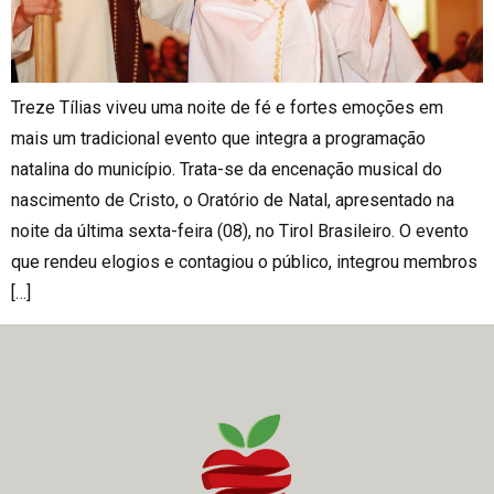
Treze Tílias viveu uma noite de fé e fortes emoções em
mais um tradicional evento que integra a programação
natalina do município. Trata-se da encenação musical do
nascimento de Cristo, o Oratório de Natal, apresentado na
noite da última sexta-feira (08), no Tirol Brasileiro. O evento
que rendeu elogios e contagiou o público, integrou membros
[…]