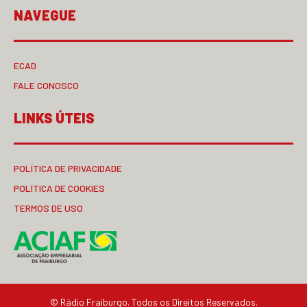
NAVEGUE
ECAD
FALE CONOSCO
LINKS ÚTEIS
POLÍTICA DE PRIVACIDADE
POLÍTICA DE COOKIES
TERMOS DE USO
© Rádio Fraiburgo. Todos os Direitos Reservados.