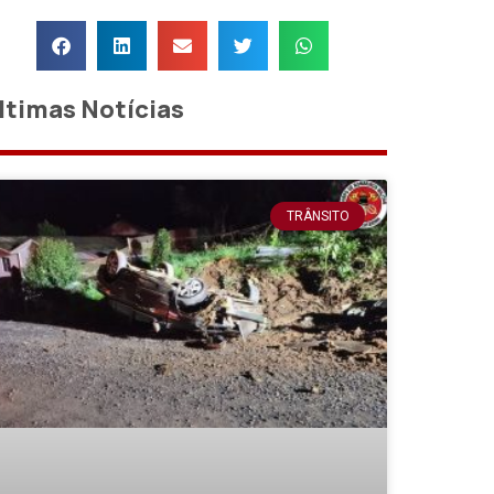
ltimas Notícias
TRÂNSITO