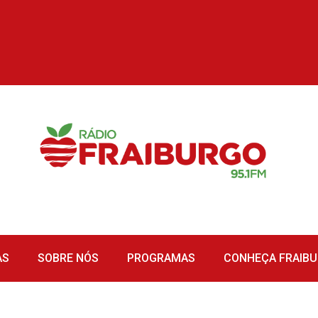
AS
SOBRE NÓS
PROGRAMAS
CONHEÇA FRAIB