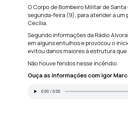
O Corpo de Bombeiro Militar de Santa 
segunda-feira (9), para atender a um 
Cecília.
Segundo informações da Rádio Alvorada
em alguns entulhos e provocou o iníc
evitou danos maiores à estrutura que 
Não houve feridos nesse incêndio.
Ouça as informações com Igor Mar