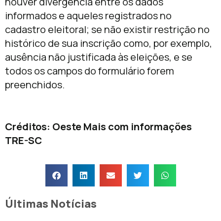
houver divergência entre os dados
informados e aqueles registrados no
cadastro eleitoral; se não existir restrição no
histórico de sua inscrição como, por exemplo,
ausência não justificada às eleições, e se
todos os campos do formulário forem
preenchidos.
Créditos: Oeste Mais com informações
TRE-SC
Últimas Notícias