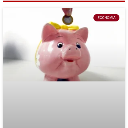
ECONOMIA