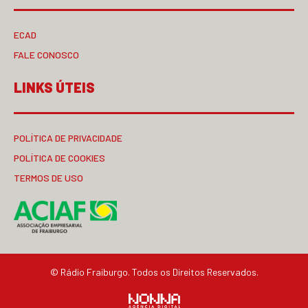
ECAD
FALE CONOSCO
LINKS ÚTEIS
POLÍTICA DE PRIVACIDADE
POLÍTICA DE COOKIES
TERMOS DE USO
© Rádio Fraiburgo. Todos os Direitos Reservados.