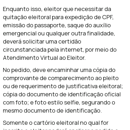
Enquanto isso, eleitor que necessitar da
quitação eleitoral para expedição de CPF,
emissão do passaporte, saque do auxílio
emergencial ou qualquer outra finalidade,
deverá solicitar uma certidão
circunstanciada pela internet, por meio do
Atendimento Virtual ao Eleitor.
No pedido, deve encaminhar uma cópia do
comprovante de comparecimento ao pleito
ou de requerimento de justificativa eleitoral;
cópia do documento de identificação oficial
com foto; e foto estilo selfie, segurando o
mesmo documento de identificação.
Somente o cartório eleitoral no qual for