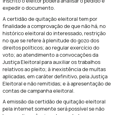
inscrito o eleitor poderá analisar o pedido e
expedir o documento.
A certidão de quitação eleitoral tem por
finalidade a comprovação de que não há, no
histórico eleitoral do interessado, restrição
no que se refere à plenitude do gozo dos
direitos políticos; ao regular exercício do
voto; ao atendimento a convocações da
Justiça Eleitoral para auxiliar os trabalhos
relativos ao pleito; à inexistência de multas
aplicadas, em caráter definitivo, pela Justiça
Eleitoral e não remitidas; e à apresentação de
contas de campanha eleitoral.
A emissão da certidão de quitação eleitoral
pela internet somente será possível se não