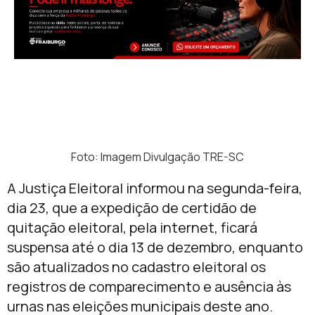
Foto: Imagem Divulgação TRE-SC
A Justiça Eleitoral informou na segunda-feira,
dia 23, que a expedição de certidão de
quitação eleitoral, pela internet, ficará
suspensa até o dia 13 de dezembro, enquanto
são atualizados no cadastro eleitoral os
registros de comparecimento e ausência às
urnas nas eleições municipais deste ano.