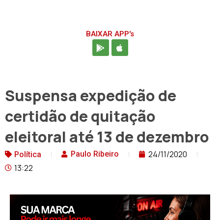
BAIXAR APP's
Suspensa expedição de
certidão de quitação
eleitoral até 13 de dezembro
24/11/2020
Paulo Ribeiro
Política
13:22