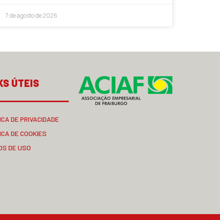
7 de agosto de 2026
KS ÚTEIS
ICA DE PRIVACIDADE
ICA DE COOKIES
OS DE USO