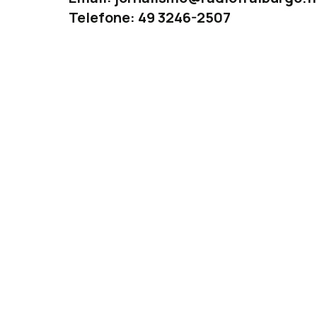
Telefone: 49 3246-2507