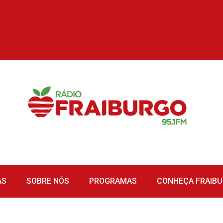
AS
SOBRE NÓS
PROGRAMAS
CONHEÇA FRAIB