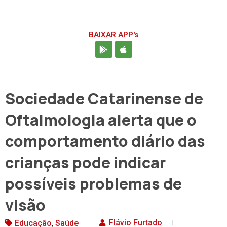
BAIXAR APP's
Sociedade Catarinense de
Oftalmologia alerta que o
comportamento diário das
crianças pode indicar
possíveis problemas de
visão
,
Flávio Furtado
Educação
Saúde