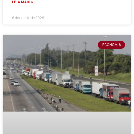
LEIA MAIS »
6 de agosto de 2026
ECONOMIA