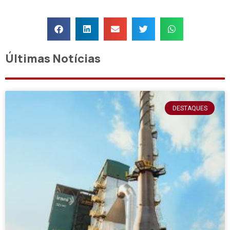
Últimas Notícias
DESTAQUES