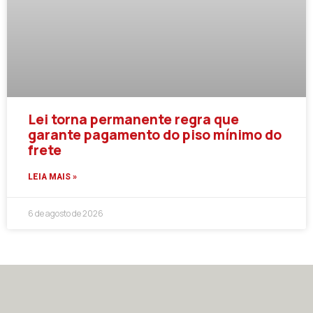
Lei torna permanente regra que
garante pagamento do piso mínimo do
frete
LEIA MAIS »
6 de agosto de 2026