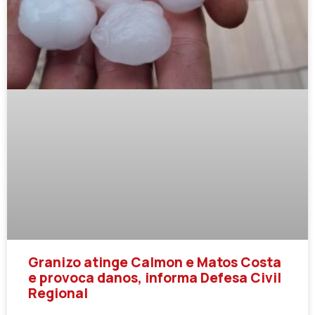
Granizo atinge Calmon e Matos Costa
e provoca danos, informa Defesa Civil
Regional