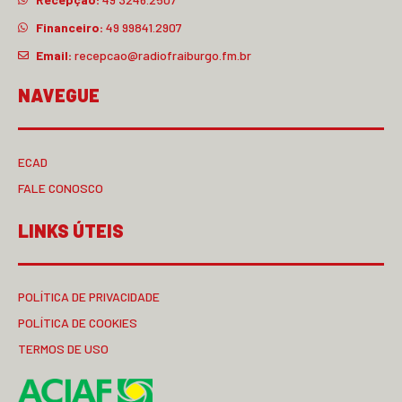
Financeiro:
49 99841.2907
Email:
recepcao@radiofraiburgo.fm.br
NAVEGUE
ECAD
FALE CONOSCO
LINKS ÚTEIS
POLÍTICA DE PRIVACIDADE
POLÍTICA DE COOKIES
TERMOS DE USO