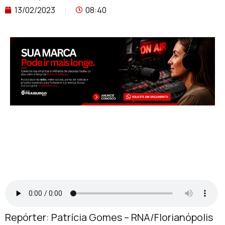
13/02/2023
08:40
Repórter: Patrícia Gomes – RNA/Florianópolis