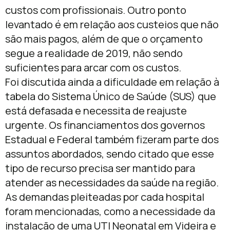
custos com profissionais. Outro ponto
levantado é em relação aos custeios que não
são mais pagos, além de que o orçamento
segue a realidade de 2019, não sendo
suficientes para arcar com os custos.
Foi discutida ainda a dificuldade em relação à
tabela do Sistema Único de Saúde (SUS) que
está defasada e necessita de reajuste
urgente. Os financiamentos dos governos
Estadual e Federal também fizeram parte dos
assuntos abordados, sendo citado que esse
tipo de recurso precisa ser mantido para
atender as necessidades da saúde na região.
As demandas pleiteadas por cada hospital
foram mencionadas, como a necessidade da
instalação de uma UTI Neonatal em Videira e