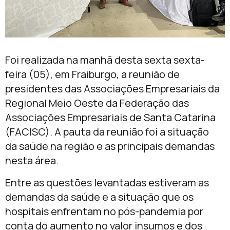
Foi realizada na manhã desta sexta sexta-
feira (05), em Fraiburgo, a reunião de
presidentes das Associações Empresariais da
Regional Meio Oeste da Federação das
Associações Empresariais de Santa Catarina
(FACISC). A pauta da reunião foi a situação
da saúde na região e as principais demandas
nesta área.
Entre as questões levantadas estiveram as
demandas da saúde e a situação que os
hospitais enfrentam no pós-pandemia por
conta do aumento no valor insumos e dos