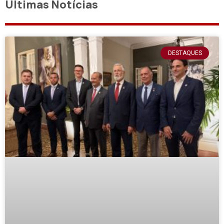
Últimas Notícias
DESTAQUES