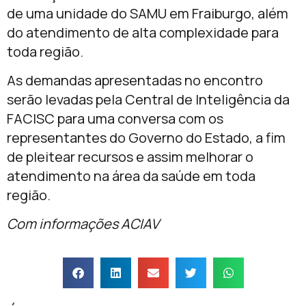
de uma unidade do SAMU em Fraiburgo, além
do atendimento de alta complexidade para
toda região.
As demandas apresentadas no encontro
serão levadas pela Central de Inteligência da
FACISC para uma conversa com os
representantes do Governo do Estado, a fim
de pleitear recursos e assim melhorar o
atendimento na área da saúde em toda
região.
Com informações ACIAV