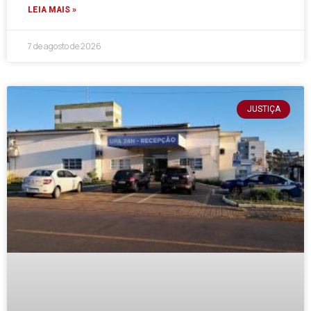
LEIA MAIS »
7 de agosto de 2026
JUSTIÇA