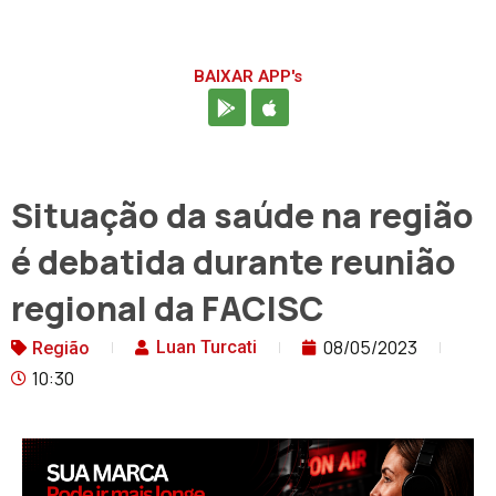
BAIXAR APP's
Situação da saúde na região
é debatida durante reunião
regional da FACISC
08/05/2023
Luan Turcati
Região
10:30