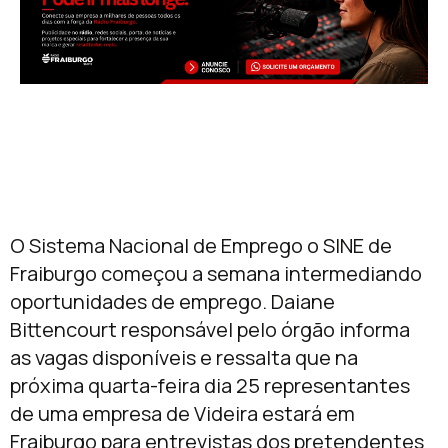
O Sistema Nacional de Emprego o SINE de
Fraiburgo começou a semana intermediando
oportunidades de emprego. Daiane
Bittencourt responsável pelo órgão informa
as vagas disponíveis e ressalta que na
próxima quarta-feira dia 25 representantes
de uma empresa de Videira estará em
Fraiburgo para entrevistas dos pretendentes