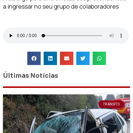
a ingressar no seu grupo de colaboradores
Últimas Notícias
TRÂNSITO