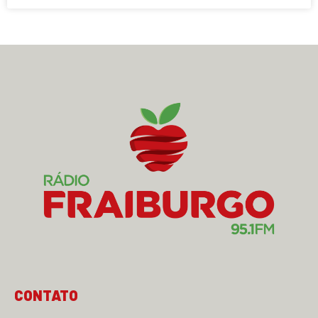
CONTATO