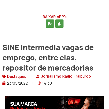
BAIXAR APP's
SINE intermedia vagas de
emprego, entre elas,
repositor de mercadorias
Jornalismo Rádio Fraiburgo
Destaques
23/05/2022
14:30