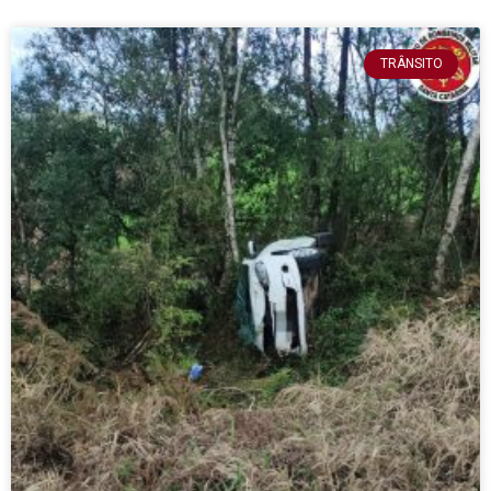
TRÂNSITO