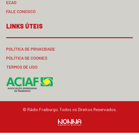
ECAD
FALE CONOSCO
LINKS ÚTEIS
POLÍTICA DE PRIVACIDADE
POLÍTICA DE COOKIES
TERMOS DE USO
© Rádio Fraiburgo. Todos os Direitos Reservados.