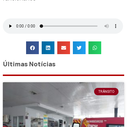
Últimas Notícias
TRÂNSITO