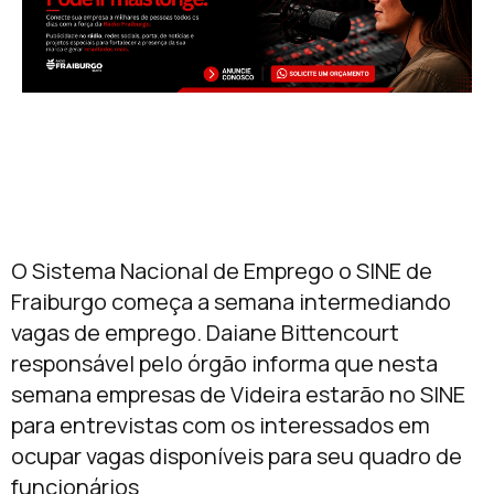
O Sistema Nacional de Emprego o SINE de
Fraiburgo começa a semana intermediando
vagas de emprego. Daiane Bittencourt
responsável pelo órgão informa que nesta
semana empresas de Videira estarão no SINE
para entrevistas com os interessados em
ocupar vagas disponíveis para seu quadro de
funcionários