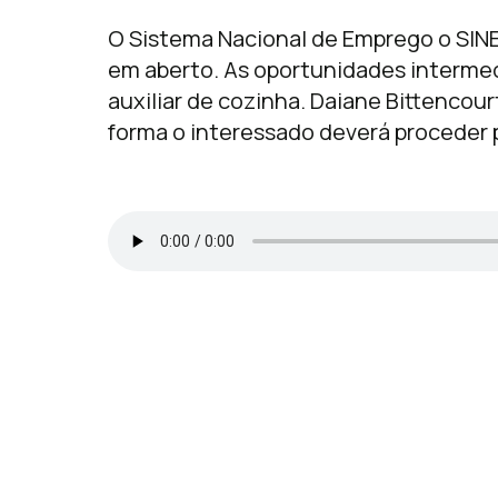
O Sistema Nacional de Emprego o SIN
em aberto. As oportunidades intermed
auxiliar de cozinha. Daiane Bittencou
forma o interessado deverá proceder 