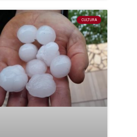
CULTURA