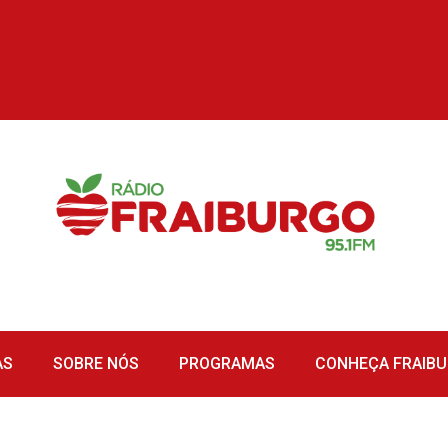
AS
SOBRE NÓS
PROGRAMAS
CONHEÇA FRAIB