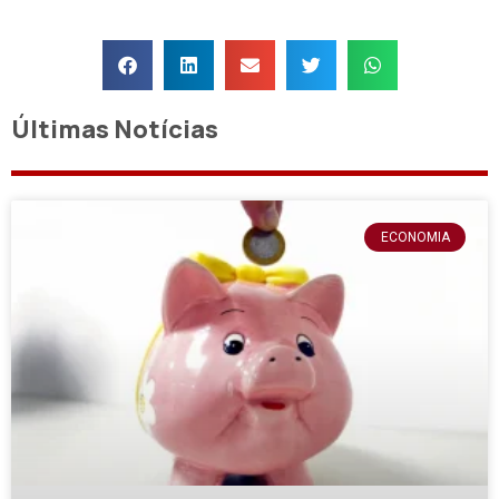
Últimas Notícias
ECONOMIA