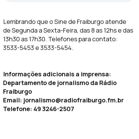
Lembrando que o Sine de Fraiburgo atende
de Segunda a Sexta-Feira, das 8 as 12hs e das
13h30 as 17h30. Telefones para contato:
3533-5453 e 3533-5454.
Informações adicionais a imprensa:
Departamento de jornalismo da Rádio
Fraiburgo
Email:
jornalismo@radiofraiburgo.fm.br
Telefone: 49 3246-2507