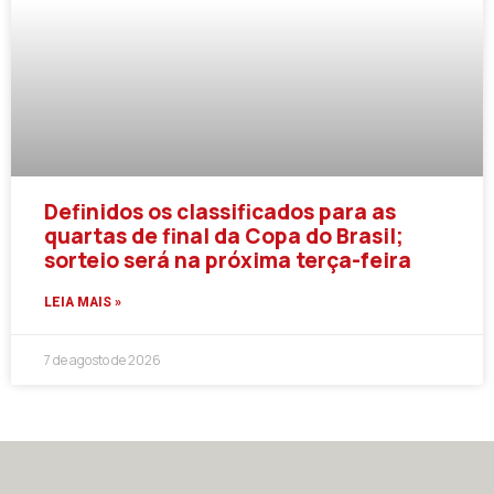
Definidos os classificados para as
quartas de final da Copa do Brasil;
sorteio será na próxima terça-feira
LEIA MAIS »
7 de agosto de 2026