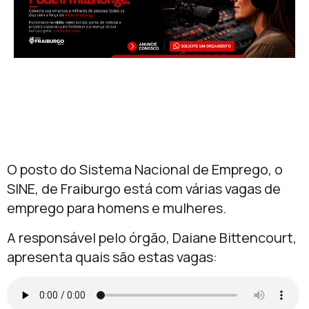
O posto do Sistema Nacional de Emprego, o
SINE, de Fraiburgo está com várias vagas de
emprego para homens e mulheres.
A responsável pelo órgão, Daiane Bittencourt,
apresenta quais são estas vagas: