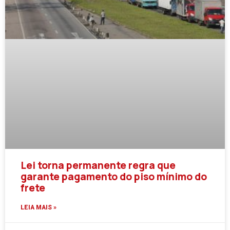
Lei torna permanente regra que
garante pagamento do piso mínimo do
frete
LEIA MAIS »