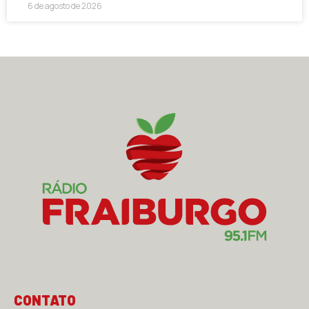
6 de agosto de 2026
CONTATO