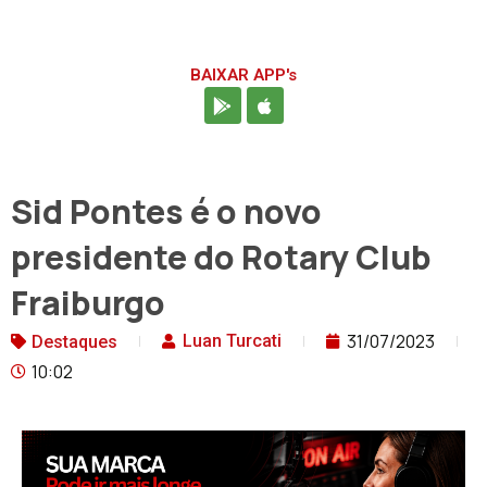
BAIXAR APP's
Sid Pontes é o novo
presidente do Rotary Club
Fraiburgo
31/07/2023
Luan Turcati
Destaques
10:02