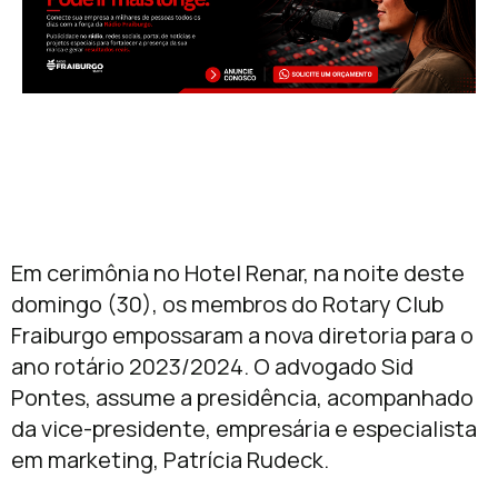
Em cerimônia no Hotel Renar, na noite deste
domingo (30), os membros do Rotary Club
Fraiburgo empossaram a nova diretoria para o
ano rotário 2023/2024. O advogado Sid
Pontes, assume a presidência, acompanhado
da vice-presidente,
empresária e
especialista
em marketing, Patrícia Rudeck.