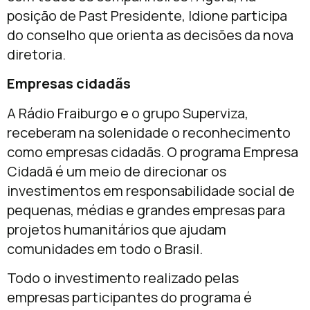
posição de Past Presidente, Idione participa
do conselho que orienta as decisões da nova
diretoria.
Empresas cidadãs
A Rádio Fraiburgo e o grupo Superviza,
receberam na solenidade o reconhecimento
como empresas cidadãs. O programa Empresa
Cidadã é um meio de direcionar os
investimentos em responsabilidade social de
pequenas, médias e grandes empresas para
projetos humanitários que ajudam
comunidades em todo o Brasil.
Todo o investimento realizado pelas
empresas participantes do programa é