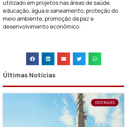
utilizado em projetos nas áreas de saúde,
educação, água e saneamento, proteção do
meio ambiente, promoção da paz e
desenvolvimento econômico.
Últimas Notícias
DESTAQUES