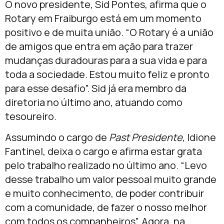
O novo presidente, Sid Pontes, afirma que o
Rotary em Fraiburgo está em um momento
positivo e de muita união. “O Rotary é a união
de amigos que entra em ação para trazer
mudanças duradouras para a sua vida e para
toda a sociedade. Estou muito feliz e pronto
para esse desafio”. Sid já era membro da
diretoria no último ano, atuando como
tesoureiro.
Assumindo o cargo de
Past Presidente
, Idione
Fantinel, deixa o cargo e afirma estar grata
pelo trabalho realizado no último ano. “Levo
desse trabalho um valor pessoal muito grande
e muito conhecimento, de poder contribuir
com a comunidade, de fazer o nosso melhor
com todos os companheiros”. Agora, na